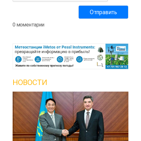
0 моментарии
НОВОСТИ