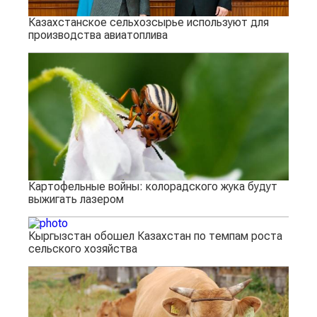
Казахстанское сельхозсырье используют для
производства авиатоплива
Картофельные войны: колорадского жука будут
выжигать лазером
Кыргызстан обошел Казахстан по темпам роста
сельского хозяйства