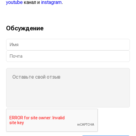
youtube
канал и
instagram
.
Обсуждение