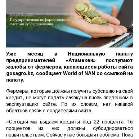
Уже месяц в Национальную палату
предпринимателей «Атамекен» поступают
жалобы от фермеров, касающиеся работы сайта
gosagro.kz, сообщает
World
of
NAN
со ссылкой на
палату.
Фермеры, которые должны получить субсидию на свой
кредит, не могут подать заявку на вновь введенном в
эксплуатацию сайте. По их словам, нет никакой
обратной связи с создателями сайта.
«Сегодня мы выдаем кредиты под 22 процента. 16
процентов из них должны субсидироваться
правительством. Сейчас у нас большая проблема. Пока