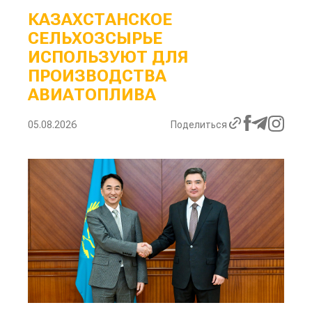
КАЗАХСТАНСКОЕ
СЕЛЬХОЗСЫРЬЕ
ИСПОЛЬЗУЮТ ДЛЯ
ПРОИЗВОДСТВА
АВИАТОПЛИВА
05.08.2026
Поделиться