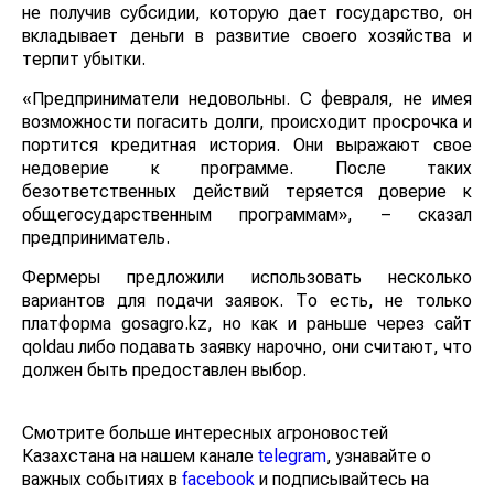
не получив субсидии, которую дает государство, он
вкладывает деньги в развитие своего хозяйства и
терпит убытки.
«Предприниматели недовольны. С февраля, не имея
возможности погасить долги, происходит просрочка и
портится кредитная история. Они выражают свое
недоверие к программе. После таких
безответственных действий теряется доверие к
общегосударственным программам», – сказал
предприниматель.
Фермеры предложили использовать несколько
вариантов для подачи заявок. То есть, не только
платформа gosagro.kz, но как и раньше через сайт
qoldau либо подавать заявку нарочно, они считают, что
должен быть предоставлен выбор.
Смотрите больше интересных агроновостей
Казахстана на нашем канале
telegram
, узнавайте о
важных событиях в
facebook
и подписывайтесь на