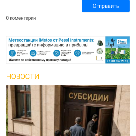
0 коментарии
НОВОСТИ