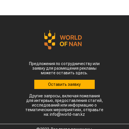
Предложения по сотрудничеству или
заявку для размещения рекламы
можете оставить здесь.
Оставить заявку
Другие запросы, включая пожелания
для интервью, предоставления статей,
исследований или информацию о
тематических мероприятиях, отправьте
на: info@world-nan.kz