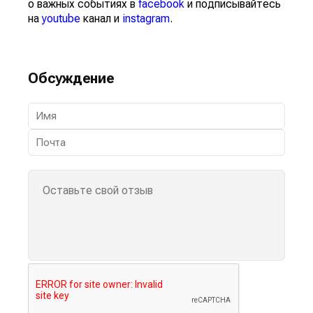
о важных событиях в
facebook
и подписывайтесь
на
youtube
канал и
instagram
.
Обсуждение