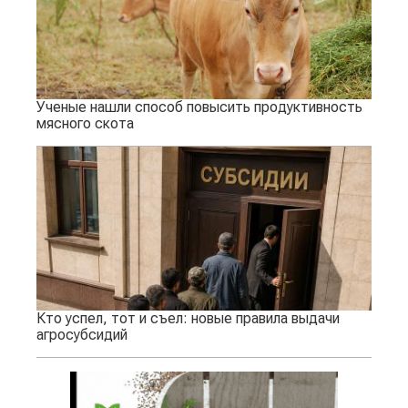
Ученые нашли способ повысить продуктивность
мясного скота
Кто успел, тот и съел: новые правила выдачи
агросубсидий