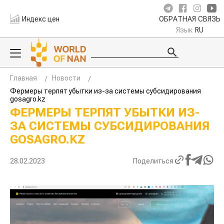
Индекс цен
ОБРАТНАЯ СВЯЗЬ
Язык
RU
Главная
Новости
Фермеры терпят убытки из-за системы субсидирования
gosagro.kz
ФЕРМЕРЫ ТЕРПЯТ УБЫТКИ ИЗ-
ЗА СИСТЕМЫ СУБСИДИРОВАНИЯ
GOSAGRO.KZ
28.02.2023
Поделиться