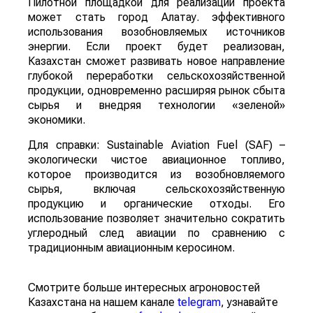
Пилотной площадкой для реализации проекта
может стать город Алатау. эффективного
использования возобновляемых источников
энергии. Если проект будет реализован,
Казахстан сможет развивать новое направление
глубокой переработки сельскохозяйственной
продукции, одновременно расширяя рынок сбыта
сырья и внедряя технологии «зеленой»
экономики.
Для справки: Sustainable Aviation Fuel (SAF) –
экологически чистое авиационное топливо,
которое производится из возобновляемого
сырья, включая сельскохозяйственную
продукцию и органические отходы. Его
использование позволяет значительно сократить
углеродный след авиации по сравнению с
традиционным авиационным керосином.
Смотрите больше интересных агроновостей
Казахстана на нашем канале
telegram
, узнавайте