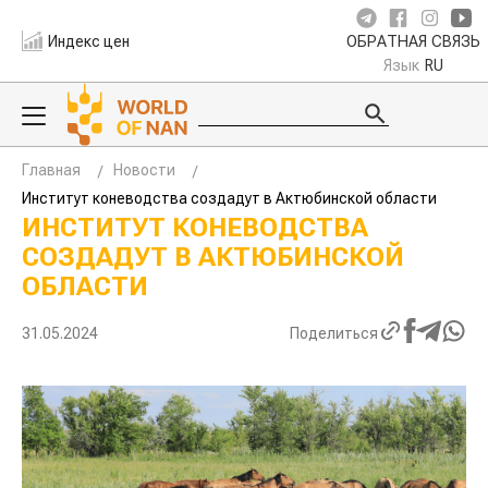
Индекс цен
ОБРАТНАЯ СВЯЗЬ
Язык
RU
Главная
Новости
Институт коневодства создадут в Актюбинской области
ИНСТИТУТ КОНЕВОДСТВА
СОЗДАДУТ В АКТЮБИНСКОЙ
ОБЛАСТИ
31.05.2024
Поделиться