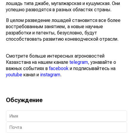
лошадь типа джабе, мугалжарская и кушумская. Они
успешно разводятся в разных областях страны.
В целом разведение лошадей становится все более
востребованным занятием, а новые научные
разработки и патенты, безусловно, будут
способствовать развитию коневодческой отрасли.
Смотрите больше интересных агроновостей
Казахстана на нашем канале
telegram
, узнавайте о
важных событиях в
facebook
и подписывайтесь на
youtube
канал и
instagram
.
Обсуждение