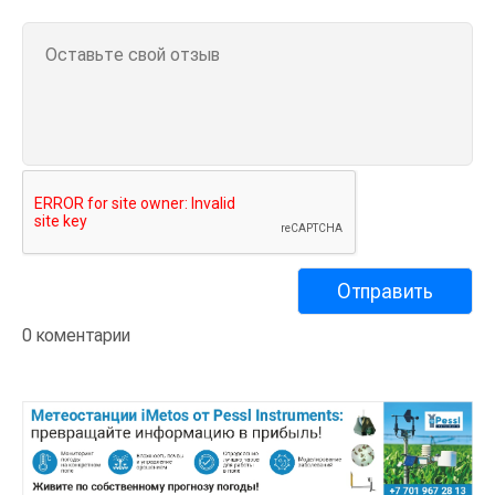
0 коментарии