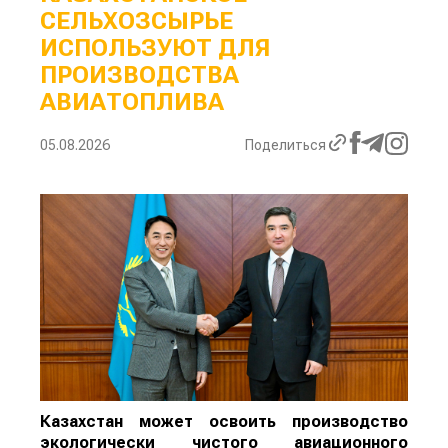
СЕЛЬХОЗСЫРЬЕ
ИСПОЛЬЗУЮТ ДЛЯ
ПРОИЗВОДСТВА
АВИАТОПЛИВА
05.08.2026
Поделиться
Казахстан может освоить производство
экологически чистого авиационного