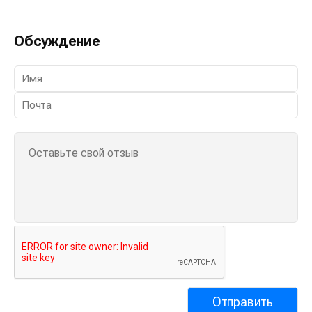
Обсуждение