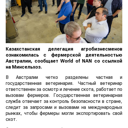
Казахстанская делегация агробизнесменов
ознакомилась с фермерской деятельностью
Австралии, сообщает
World
of
NAN
со ссылкой
на Минсельхоз.
В Австралии четко разделены частная и
государственная ветеринария. Частный ветеринар
ответственен за осмотр и лечение скота, работает по
вызовам фермеров. Государственная ветеринарная
служба отвечает за контроль безопасности в стране,
следит за запросами и вызовами на международных
рынках, чтобы фермеры могли экспортировать свой
скот.