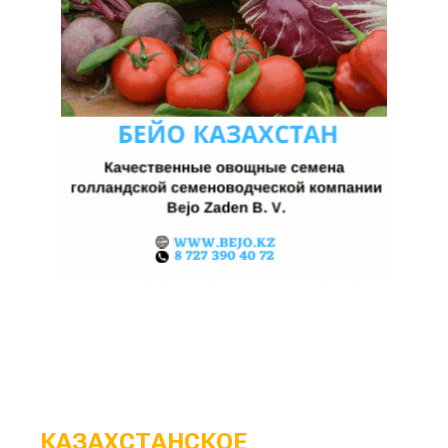
КАЗАХСТАНСКОЕ