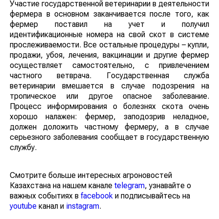
Участие государственной ветеринарии в деятельности
фермера в основном заканчивается после того, как
фермер поставил на учет и получил
идентификационные номера на свой скот в системе
прослеживаемости. Все остальные процедуры – купли,
продажи, убоя, лечения, вакцинации и другие фермер
осуществляет самостоятельно, с привлечением
частного ветврача. Государственная служба
ветеринарии вмешается в случае подозрения на
тропическое или другое опасное заболевание.
Процесс информирования о болезнях скота очень
хорошо налажен: фермер, заподозрив неладное,
должен доложить частному фермеру, а в случае
серьезного заболевания сообщает в государственную
службу.
Смотрите больше интересных агроновостей
Казахстана на нашем канале
telegram
, узнавайте о
важных событиях в
facebook
и подписывайтесь на
youtube
канал и
instagram
.