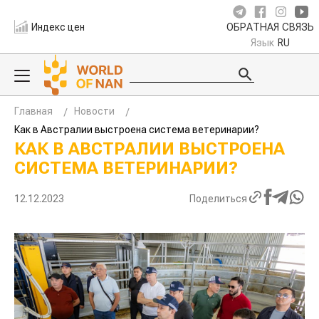
Индекс цен
ОБРАТНАЯ СВЯЗЬ
Язык
RU
Главная
Новости
Как в Австралии выстроена система ветеринарии?
КАК В АВСТРАЛИИ ВЫСТРОЕНА
СИСТЕМА ВЕТЕРИНАРИИ?
12.12.2023
Поделиться