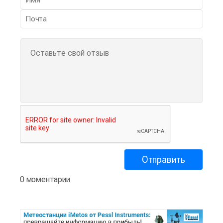
0 моментарии