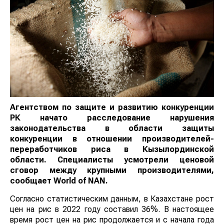
Агентством по защите и развитию конкуренции
РК начато расследование нарушения
законодательства в области защиты
конкуренции в отношении производителей-
переработчиков риса в Кызылординской
области.
Специалисты усмотрели ценовой
сговор между крупными производителями,
сообщает
World of NAN
.
Согласно статистическим данным, в Казахстане рост
цен на рис в 2022 году составил 36%. В настоящее
время рост цен на рис продолжается и с начала года