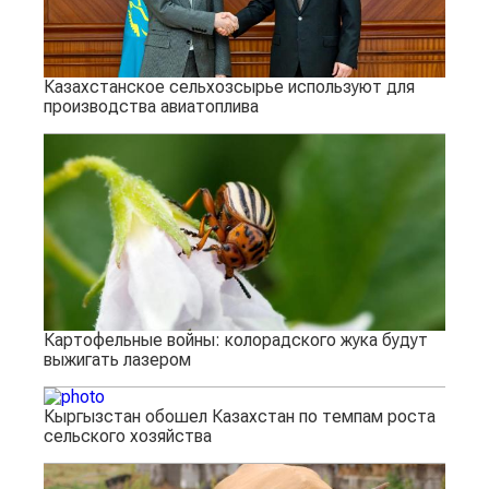
Казахстанское сельхозсырье используют для
производства авиатоплива
Картофельные войны: колорадского жука будут
выжигать лазером
Кыргызстан обошел Казахстан по темпам роста
сельского хозяйства