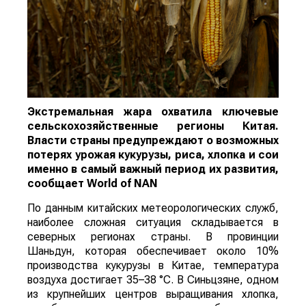
Экстремальная жара охватила ключевые
сельскохозяйственные регионы Китая.
Власти страны предупреждают о возможных
потерях урожая кукурузы, риса, хлопка и сои
именно в самый важный период их развития,
сообщает
World
of
NAN
По данным китайских метеорологических служб,
наиболее сложная ситуация складывается в
северных регионах страны. В провинции
Шаньдун, которая обеспечивает около 10%
производства кукурузы в Китае, температура
воздуха достигает 35–38 °C. В Синьцзяне, одном
из крупнейших центров выращивания хлопка,