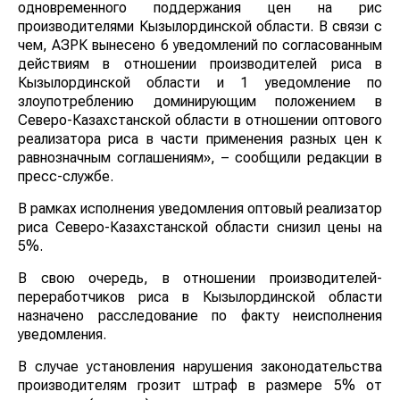
одновременного поддержания цен на рис
производителями Кызылординской области. В связи с
чем, АЗРК вынесено 6 уведомлений по согласованным
действиям в отношении производителей риса в
Кызылординской области и 1 уведомление по
злоупотреблению доминирующим положением в
Северо-Казахстанской области в отношении оптового
реализатора риса в части применения разных цен к
равнозначным соглашениям», – сообщили редакции в
пресс-службе.
В рамках исполнения уведомления оптовый реализатор
риса Северо-Казахстанской области снизил цены на
5%.
В свою очередь, в отношении производителей-
переработчиков риса в Кызылординской области
назначено расследование по факту неисполнения
уведомления.
В случае установления нарушения законодательства
производителям грозит штраф в размере 5% от