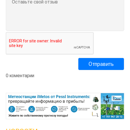
0 коментарии