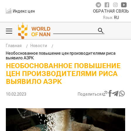
Индекс цен
ОБРАТНАЯ СВЯЗЬ
Язык
RU
Главная
Новости
Необоснованное повышение цен производителями риса
выявило АЗРК
НЕОБОСНОВАННОЕ ПОВЫШЕНИЕ
ЦЕН ПРОИЗВОДИТЕЛЯМИ РИСА
ВЫЯВИЛО АЗРК
10.02.2023
Поделиться