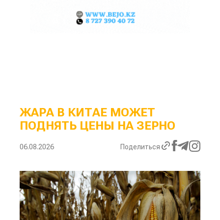
ЖАРА В КИТАЕ МОЖЕТ
ПОДНЯТЬ ЦЕНЫ НА ЗЕРНО
06.08.2026
Поделиться