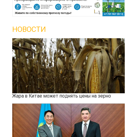
НОВОСТИ
Жара в Китае может поднять цены на зерно