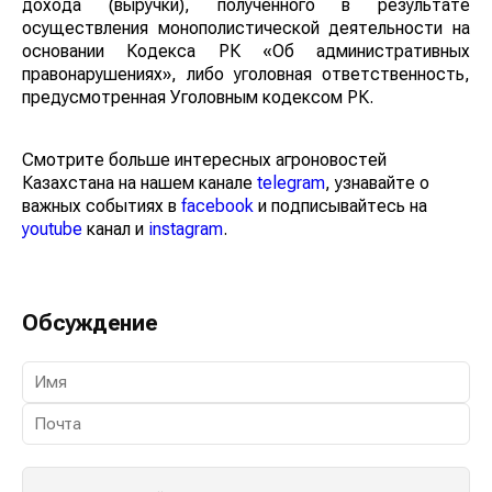
дохода (выручки), полученного в результате
осуществления монополистической деятельности на
основании Кодекса РК «Об административных
правонарушениях», либо уголовная ответственность,
предусмотренная Уголовным кодексом РК.
Смотрите больше интересных агроновостей
Казахстана на нашем канале
telegram
, узнавайте о
важных событиях в
facebook
и подписывайтесь на
youtube
канал и
instagram
.
Обсуждение