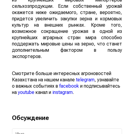
сельхозпродукции. Если собственный урожай
окажется ниже ожидаемого, стране, вероятно,
придется увеличить закупки зерна и кормовых
культур на внешних рынках. Кроме того,
возможное сокращение урожая в одной из
крупнейших аграрных стран мира способно
поддержать мировые цены на зерно, что станет
дополнительным фактором в пользу
экспортеров.
Смотрите больше интересных агроновостей
Казахстана на нашем канале
telegram
, узнавайте
о важных событиях в
facebook
и подписывайтесь
на
youtube
канал и
instagram
.
Обсуждение