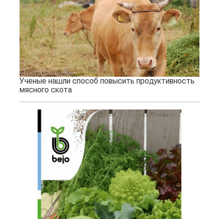
Ученые нашли способ повысить продуктивность
мясного скота