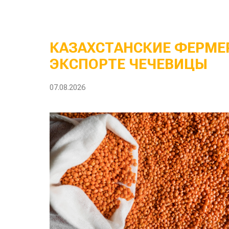
КАЗАХСТАНСКИЕ ФЕРМЕР
ЭКСПОРТЕ ЧЕЧЕВИЦЫ
07.08.2026