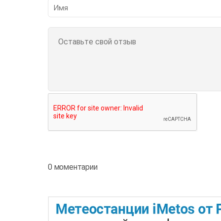
0 моментарии