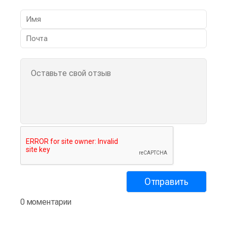
0 моментарии