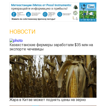
НОВОСТИ
Казахстанские фермеры заработали $35 млн на
экспорте чечевицы
Жара в Китае может поднять цены на зерно