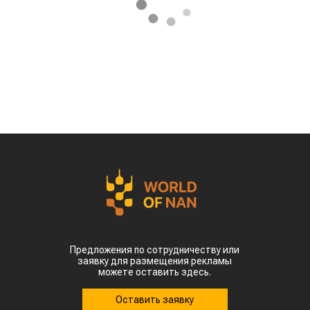
Предложения по сотрудничеству или
заявку для размещения рекламы
можете оставить здесь.
Оставить заявку