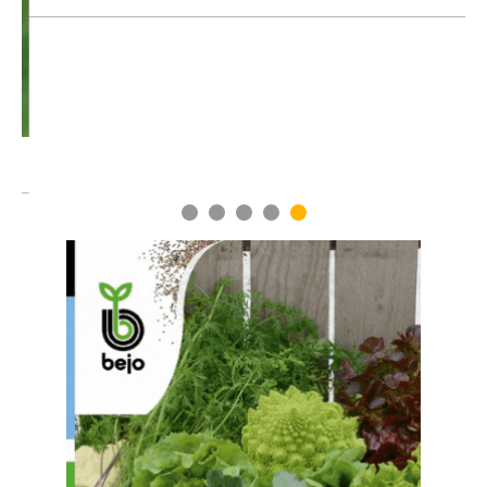
1
2
3
4
5