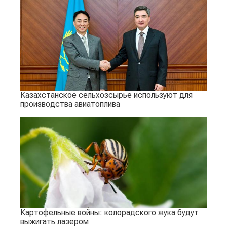
Казахстанское сельхозсырье используют для
производства авиатоплива
Картофельные войны: колорадского жука будут
выжигать лазером