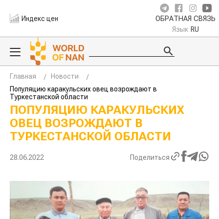
Индекс цен
ОБРАТНАЯ СВЯЗЬ
Язык
RU
Главная
Новости
Популяцию каракульских овец возрождают в
Туркестанской области
ПОПУЛЯЦИЮ КАРАКУЛЬСКИХ
ОВЕЦ ВОЗРОЖДАЮТ В
ТУРКЕСТАНСКОЙ ОБЛАСТИ
28.06.2022
Поделиться