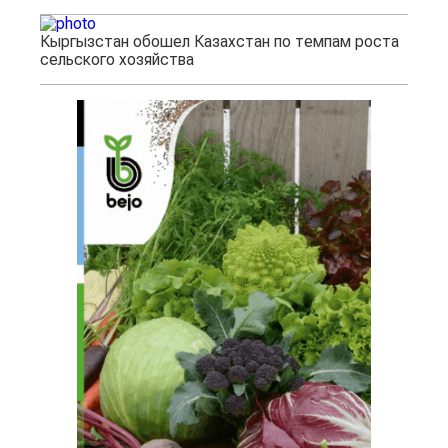
Кыргызстан обошел Казахстан по темпам роста
сельского хозяйства