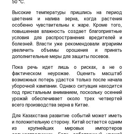
50 °C.
Высокие температуры пришлись на период
цветения и налива зерна, когда растения
особенно чувствительны к жаре. Кроме того,
повышенная влажность создает благоприятные
условия для распространения вредителей и
болезней. Власти уже рекомендовали аграриям
увеличить объемы орошения и принять
дополнительные меры для защиты посевов.
Пока речь идет лишь о рисках, а не о
фактическом неурожае. Оценить масштаб
возможных потерь удастся только после начала
уборочной кампании. Однако ситуация находится
под пристальным вниманием, поскольку осенний
урожай обеспечивает около трех четвертей
всего производства зерна в Китае.
Для Казахстана развитие событий может иметь
и положительную сторону. Китай остается одним
из крупнейших мировых импортеров