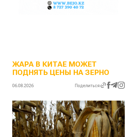
ЖАРА В КИТАЕ МОЖЕТ
ПОДНЯТЬ ЦЕНЫ НА ЗЕРНО
06.08.2026
Поделиться