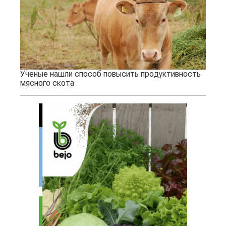
Ученые нашли способ повысить продуктивность
мясного скота