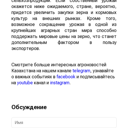
сельхозпродукции. Если собственный урожай
окажется ниже ожидаемого, стране, вероятно,
придется увеличить закупки зерна и кормовых
культур на внешних рынках. Кроме того,
возможное сокращение урожая в одной из
крупнейших аграрных стран мира способно
поддержать мировые цены на зерно, что станет
дополнительным фактором в пользу
экспортеров.
Смотрите больше интересных агроновостей
Казахстана на нашем канале
telegram
, узнавайте
о важных событиях в
facebook
и подписывайтесь
на
youtube
канал и
instagram
.
Обсуждение