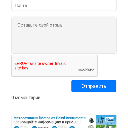
0 моментарии