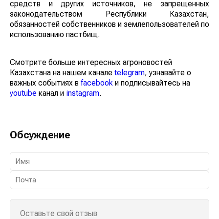
средств и других источников, не запрещенных
законодательством Республики Казахстан,
обязанностей собственников и землепользователей по
использованию пастбищ.
Смотрите больше интересных агроновостей
Казахстана на нашем канале
telegram
, узнавайте о
важных событиях в
facebook
и подписывайтесь на
youtube
канал и
instagram
.
Обсуждение