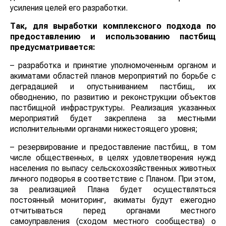
усиления целей его разработки.
Так, для выработки комплексного подхода по
предоставлению и использованию пастбищ
предусматривается:
– разработка и принятие уполномоченным органом и
акиматами областей планов мероприятий по борьбе с
деградацией и опустыниванием пастбищ, их
обводнению, по развитию и реконструкции объектов
пастбищной инфраструктуры. Реализация указанных
мероприятий будет закреплена за местными
исполнительными органами нижестоящего уровня;
– резервирование и предоставление пастбищ, в том
числе общественных, в целях удовлетворения нужд
населения по выпасу сельскохозяйственных животных
личного подворья в соответствие с Планом. При этом,
за реализацией Плана будет осуществляться
постоянный мониторинг, акиматы будут ежегодно
отчитываться перед органами местного
самоуправления (сходом местного сообщества) о