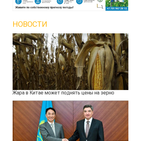
НОВОСТИ
Жара в Китае может поднять цены на зерно