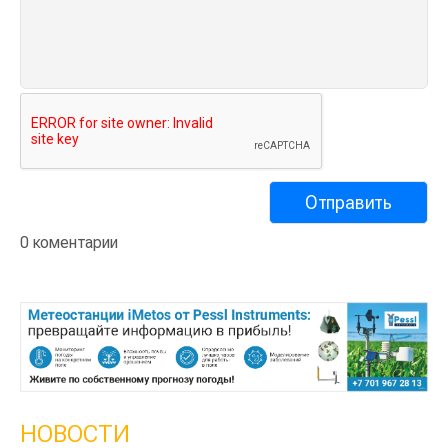
0 коментарии
НОВОСТИ