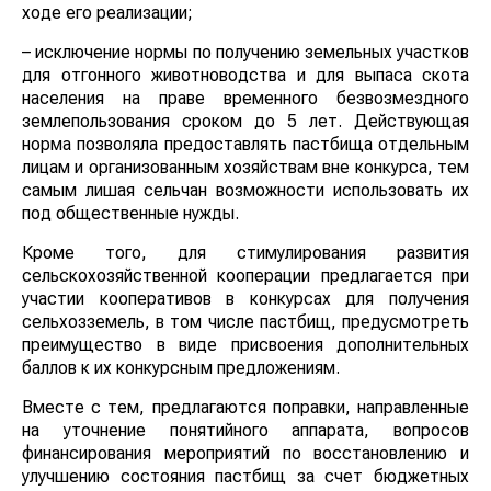
ходе его реализации;
– исключение нормы по получению земельных участков
для отгонного животноводства и для выпаса скота
населения на праве временного безвозмездного
землепользования сроком до 5 лет. Действующая
норма позволяла предоставлять пастбища отдельным
лицам и организованным хозяйствам вне конкурса, тем
самым лишая сельчан возможности использовать их
под общественные нужды.
Кроме того, для стимулирования развития
сельскохозяйственной кооперации предлагается при
участии кооперативов в конкурсах для получения
сельхозземель, в том числе пастбищ, предусмотреть
преимущество в виде присвоения дополнительных
баллов к их конкурсным предложениям.
Вместе с тем, предлагаются поправки, направленные
на уточнение понятийного аппарата, вопросов
финансирования мероприятий по восстановлению и
улучшению состояния пастбищ за счет бюджетных