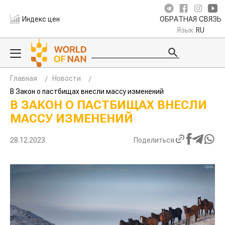
Индекс цен
ОБРАТНАЯ СВЯЗЬ
Язык
RU
Главная
Новости
В Закон о пастбищах внесли массу изменений
В ЗАКОН О ПАСТБИЩАХ ВНЕСЛИ
МАССУ ИЗМЕНЕНИЙ
28.12.2023
Поделиться