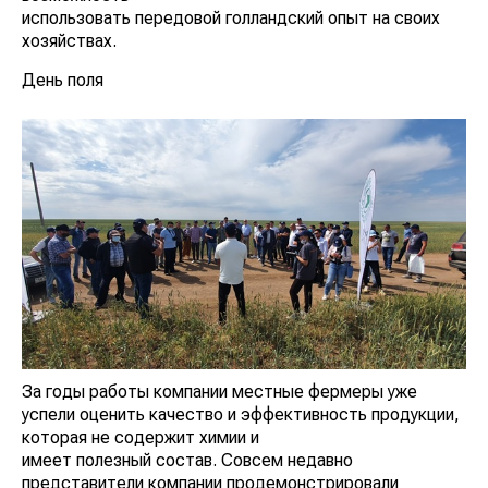
использовать передовой голландский опыт на своих
хозяйствах.
День поля
За годы работы компании местные фермеры уже
успели оценить качество и эффективность продукции,
которая не содержит химии и
имеет полезный состав. Совсем недавно
представители компании продемонстрировали