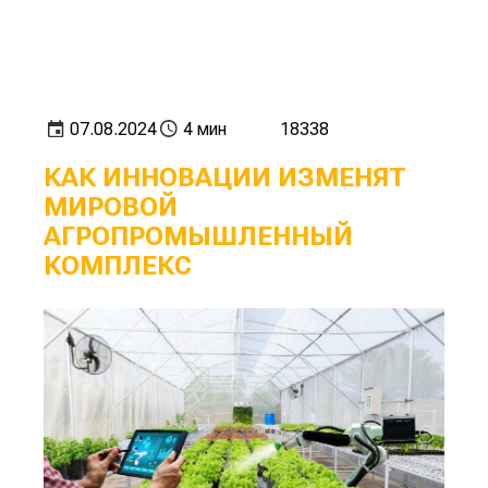
07.08.2024
4 мин
18338
КАК ИННОВАЦИИ ИЗМЕНЯТ
МИРОВОЙ
АГРОПРОМЫШЛЕННЫЙ
КОМПЛЕКС