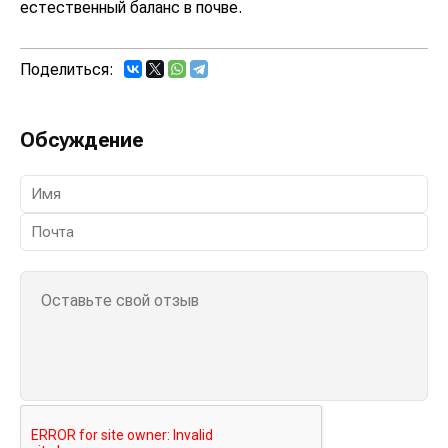
естественный баланс в почве.
Поделиться:
Обсуждение