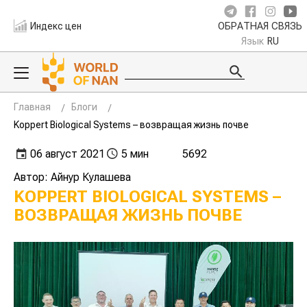
Индекс цен
ОБРАТНАЯ СВЯЗЬ
Язык
RU
Главная
Блоги
Koppert Biological Systems – возвращая жизнь почве
06 август 2021
5 мин
5692
Автор: Айнур Кулашева
KOPPERT BIOLOGICAL SYSTEMS –
ВОЗВРАЩАЯ ЖИЗНЬ ПОЧВЕ