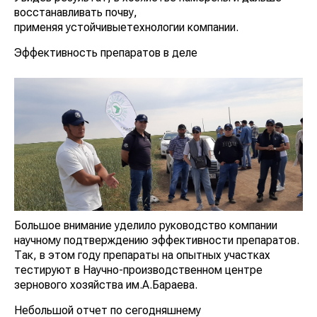
восстанавливать почву,
применяя устойчивыетехнологии компании.
Эффективность препаратов в деле
Большое внимание уделило руководство компании
научному подтверждению эффективности препаратов.
Так, в этом году препараты на опытных участках
тестируют в Научно-производственном центре
зернового хозяйства им.А.Бараева.
Небольшой отчет по сегодняшнему