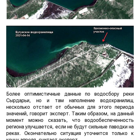
Более оптимистичные данные по водосбору реки
Сырдарьи, но и там наполнение водохранилищ
несколько отстает от обычных для этого периода
значений, говорит эксперт. Таким образом, на данный
момент можно сказать, что водообеспеченность
региона улучшается, если не будут сильные паводки на
реках. Окончательно ситуация уточнится только к
концу апреля, считает эксперт.