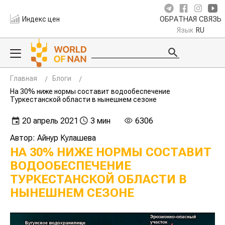
Индекс цен
ОБРАТНАЯ СВЯЗЬ
Язык
RU
Главная
Блоги
На 30% ниже нормы составит водообеспечение
Туркестанской области в нынешнем сезоне
20 апрель 2021
3 мин
6306
Автор: Айнур Кулашева
НА 30% НИЖЕ НОРМЫ СОСТАВИТ
ВОДООБЕСПЕЧЕНИЕ
ТУРКЕСТАНСКОЙ ОБЛАСТИ В
НЫНЕШНЕМ СЕЗОНЕ