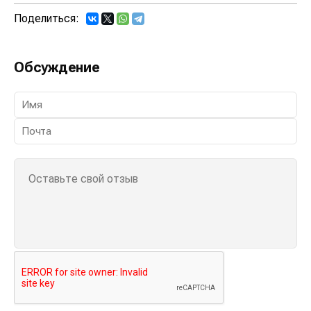
Поделиться:
Обсуждение