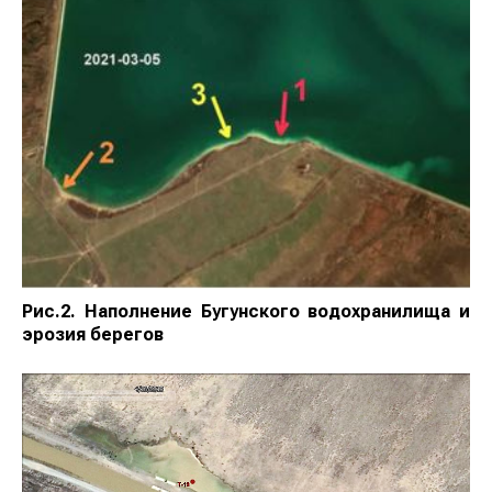
Рис.2. Наполнение Бугунского водохранилища и
эрозия берегов