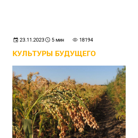
23.11.2023
5 мин
18194
КУЛЬТУРЫ БУДУЩЕГО