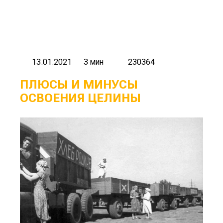
13.01.2021
3 мин
230364
ПЛЮСЫ И МИНУСЫ
ОСВОЕНИЯ ЦЕЛИНЫ