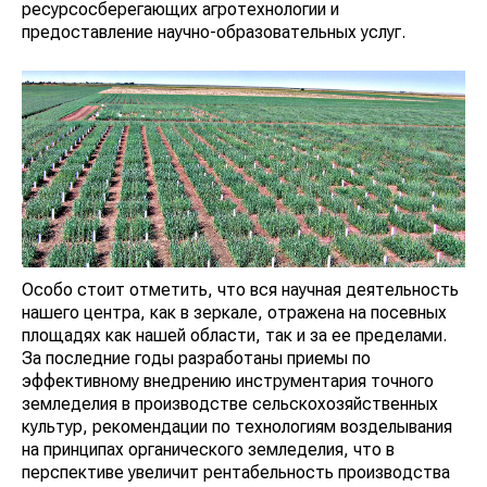
ресурсосберегающих агротехнологии и
предоставление научно-образовательных услуг.
Особо стоит отметить, что вся научная деятельность
нашего центра, как в зеркале, отражена на посевных
площадях как нашей области, так и за ее пределами.
За последние годы разработаны приемы по
эффективному внедрению инструментария точного
земледелия в производстве сельскохозяйственных
культур, рекомендации по технологиям возделывания
на принципах органического земледелия, что в
перспективе увеличит рентабельность производства