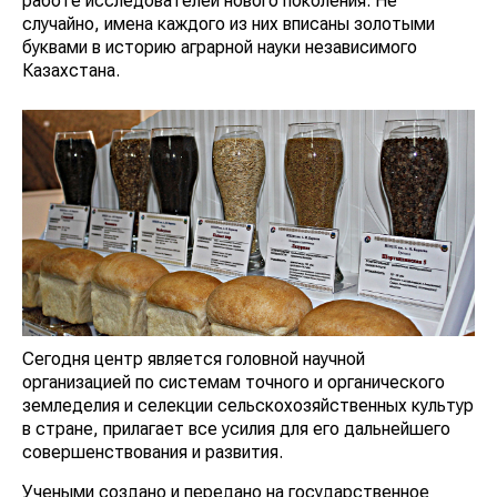
работе исследователей нового поколения. Не
случайно, имена каждого из них вписаны золотыми
буквами в историю аграрной науки независимого
Казахстана.
Сегодня центр является головной научной
организацией по системам точного и органического
земледелия и селекции сельскохозяйственных культур
в стране, прилагает все усилия для его дальнейшего
совершенствования и развития.
Учеными создано и передано на государственное