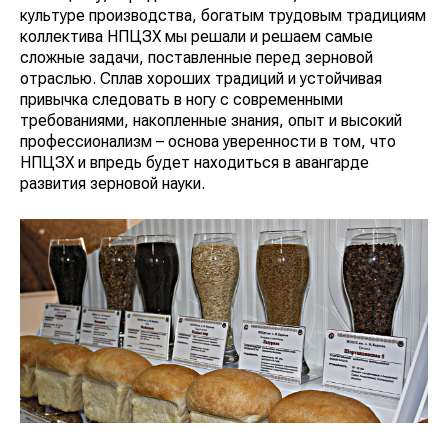
культуре производства, богатым трудовым традициям
коллектива НПЦЗХ мы решали и решаем самые
сложные задачи, поставленные перед зерновой
отраслью. Сплав хороших традиций и устойчивая
привычка следовать в ногу с современными
требованиями, накопленные знания, опыт и высокий
профессионализм – основа уверенности в том, что
НПЦЗХ и впредь будет находиться в авангарде
развития зерновой науки.