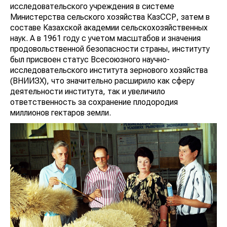
исследовательского учреждения в системе
Министерства сельского хозяйства КазССР, затем в
составе Казахской академии сельскохозяйственных
наук. А в 1961 году с учетом масштабов и значения
продовольственной безопасности страны, институту
был присвоен статус Всесоюзного научно-
исследовательского института зернового хозяйства
(ВНИИЗХ), что значительно расширило как сферу
деятельности института, так и увеличило
ответственность за сохранение плодородия
миллионов гектаров земли.