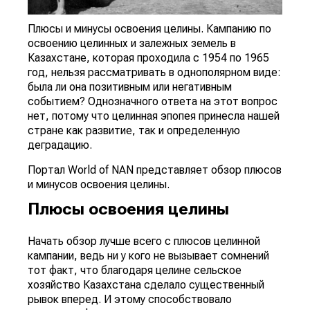
Плюсы и минусы освоения целины. Кампанию по
освоению целинных и залежных земель в
Казахстане, которая проходила с 1954 по 1965
год, нельзя рассматривать в однополярном виде:
была ли она позитивным или негативным
событием? Однозначного ответа на этот вопрос
нет, потому что целинная эпопея принесла нашей
стране как развитие, так и определенную
деградацию.
Портал World of NAN представляет обзор плюсов
и минусов освоения целины.
Плюсы освоения целины
Начать обзор лучше всего с плюсов целинной
кампании, ведь ни у кого не вызывает сомнений
тот факт, что благодаря целине сельское
хозяйство Казахстана сделало существенный
рывок вперед. И этому способствовало