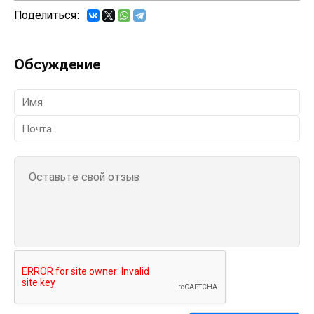
Поделиться:
Обсуждение