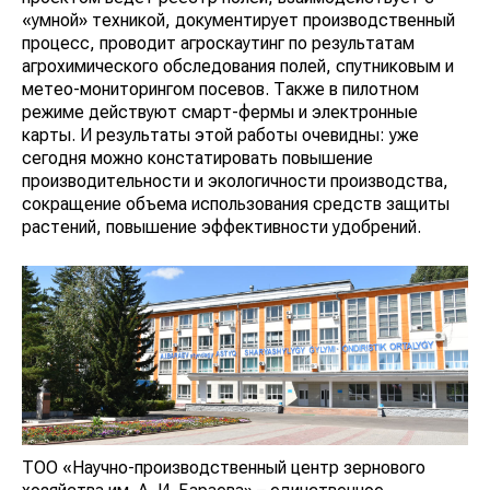
«умной» техникой, документирует производственный
процесс, проводит агроскаутинг по результатам
агрохимического обследования полей, спутниковым и
метео-мониторингом посевов. Также в пилотном
режиме действуют смарт-фермы и электронные
карты. И результаты этой работы очевидны: уже
сегодня можно констатировать повышение
производительности и экологичности производства,
сокращение объема использования средств защиты
растений, повышение эффективности удобрений.
ТОО «Научно-производственный центр зернового