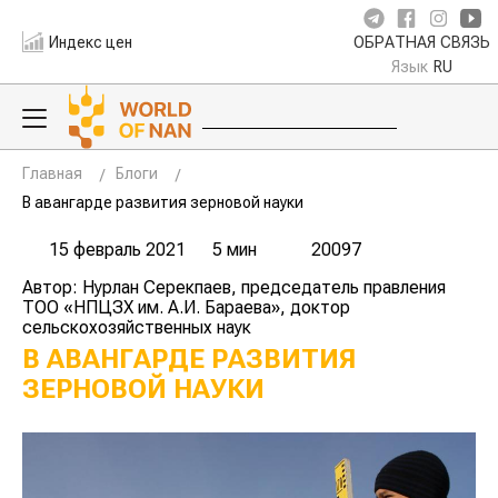
Индекс цен
ОБРАТНАЯ СВЯЗЬ
Язык
RU
Главная
Блоги
В авангарде развития зерновой науки
15 февраль 2021
5 мин
20097
Автор: Нурлан Серекпаев, председатель правления
ТОО «НПЦЗХ им. А.И. Бараева», доктор
сельскохозяйственных наук
В АВАНГАРДЕ РАЗВИТИЯ
ЗЕРНОВОЙ НАУКИ