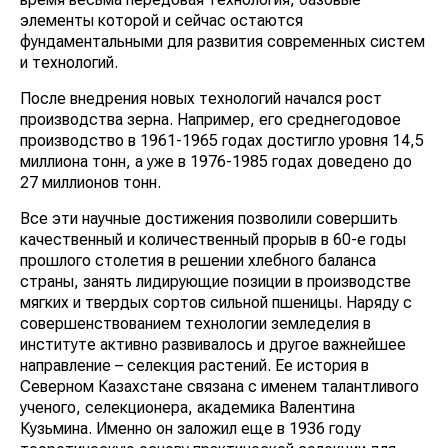
элементы которой и сейчас остаются
фундаментальными для развития современных систем
и технологий.
После внедрения новых технологий начался рост
производства зерна. Например, его среднегодовое
производство в 1961-1965 годах достигло уровня 14,5
миллиона тонн, а уже в 1976-1985 годах доведено до
27 миллионов тонн.
Все эти научные достижения позволили совершить
качественный и количественный прорыв в 60-е годы
прошлого столетия в решении хлебного баланса
страны, занять лидирующие позиции в производстве
мягких и твердых сортов сильной пшеницы. Наряду с
совершенствованием технологии земледелия в
институте активно развивалось и другое важнейшее
направление – селекция растений. Ее история в
Северном Казахстане связана с именем талантливого
ученого, селекционера, академика Валентина
Кузьмина. Именно он заложил еще в 1936 году