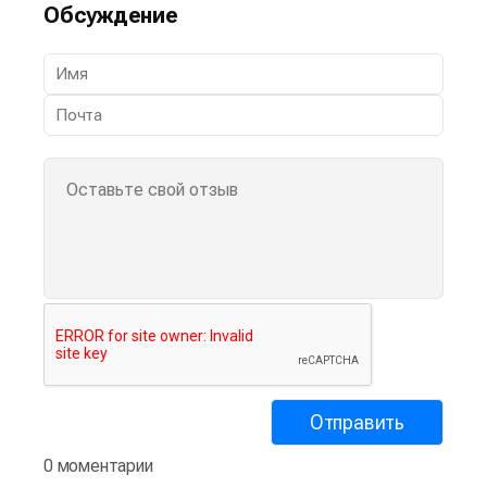
Обсуждение
0 моментарии