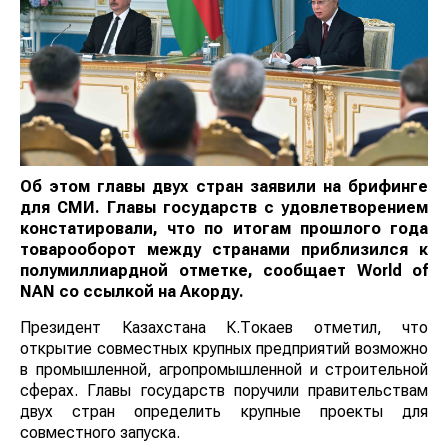
Об этом главы двух стран заявили на брифинге
для СМИ. Главы государств с удовлетворением
констатировали, что по итогам прошлого года
товарооборот между странами приблизился к
полумиллиардной отметке, сообщает
World
of
NAN
со ссылкой на Акорду.
Президент Казахстана К.Токаев отметил, что
открытие совместных крупных предприятий возможно
в промышленной, агропромышленной и строительной
сферах. Главы государств поручили правительствам
двух стран определить крупные проекты для
совместного запуска.