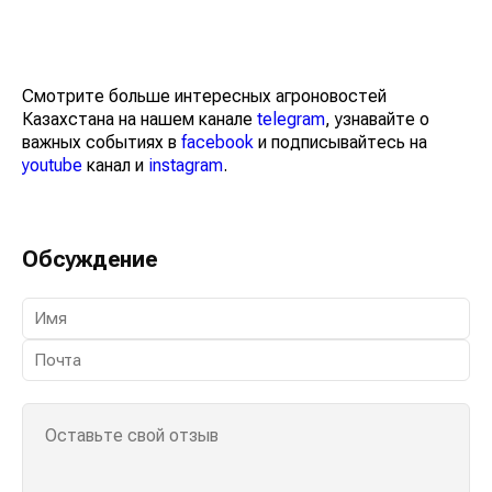
Смотрите больше интересных агроновостей
Казахстана на нашем канале
telegram
, узнавайте о
важных событиях в
facebook
и подписывайтесь на
youtube
канал и
instagram
.
Обсуждение