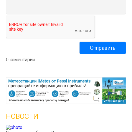
0 коментарии
НОВОСТИ