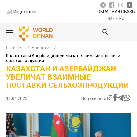
Индекс цен
ОБРАТНАЯ СВЯЗЬ
Язык
RU
Главная
Новости
Казахстан и Азербайджан увеличат взаимные поставки
сельхозпродукции
КАЗАХСТАН И АЗЕРБАЙДЖАН
УВЕЛИЧАТ ВЗАИМНЫЕ
ПОСТАВКИ СЕЛЬХОЗПРОДУКЦИИ
11.04.2023
Поделиться