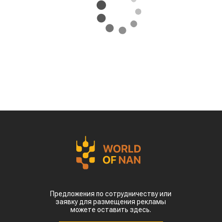
Предложения по сотрудничеству или
заявку для размещения рекламы
можете оставить здесь.