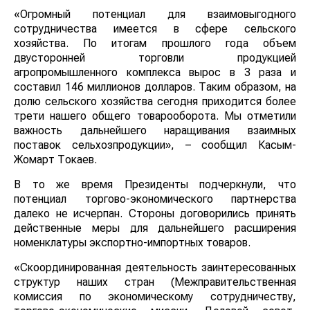
«Огромный потенциал для взаимовыгодного
сотрудничества имеется в сфере сельского
хозяйства. По итогам прошлого года объем
двусторонней торговли продукцией
агропромышленного комплекса вырос в 3 раза и
составил 146 миллионов долларов. Таким образом, на
долю сельского хозяйства сегодня приходится более
трети нашего общего товарооборота. Мы отметили
важность дальнейшего наращивания взаимных
поставок сельхозпродукции», – сообщил Касым-
Жомарт Токаев.
В то же время Президенты подчеркнули, что
потенциал торгово-экономического партнерства
далеко не исчерпан. Стороны договорились принять
действенные меры для дальнейшего расширения
номенклатуры экспортно-импортных товаров.
«Скоординированная деятельность заинтересованных
структур наших стран (Межправительственная
комиссия по экономическому сотрудничеству,