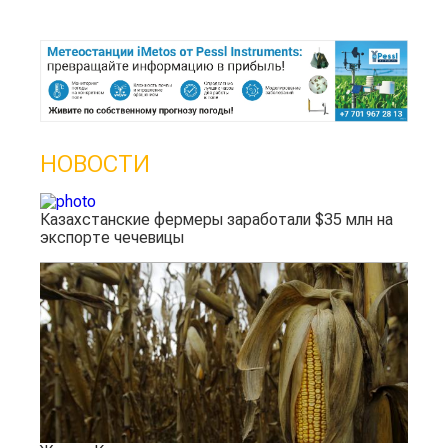
НОВОСТИ
Казахстанские фермеры заработали $35 млн на
экспорте чечевицы