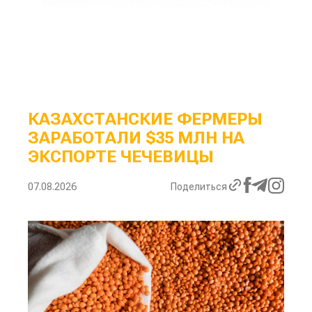
КАЗАХСТАНСКИЕ ФЕРМЕРЫ
ЗАРАБОТАЛИ $35 МЛН НА
ЭКСПОРТЕ ЧЕЧЕВИЦЫ
07.08.2026
Поделиться