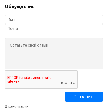
Обсуждение
0 коментарии