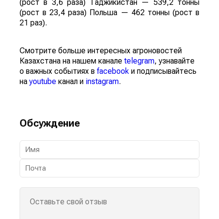
(рост в 3,6 раза) Таджикистан — 539,2 тонны
(рост в 23,4 раза) Польша — 462 тонны (рост в
21 раз).
Смотрите больше интересных агроновостей
Казахстана на нашем канале
telegram
, узнавайте
о важных событиях в
facebook
и подписывайтесь
на
youtube
канал и
instagram
.
Обсуждение