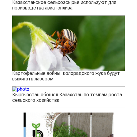
Казахстанское сельхозсырье используют для
производства авиатоплива
Картофельные войны: колорадского жука будут
выжигать лазером
Кыргызстан обошел Казахстан по темпам роста
сельского хозяйства