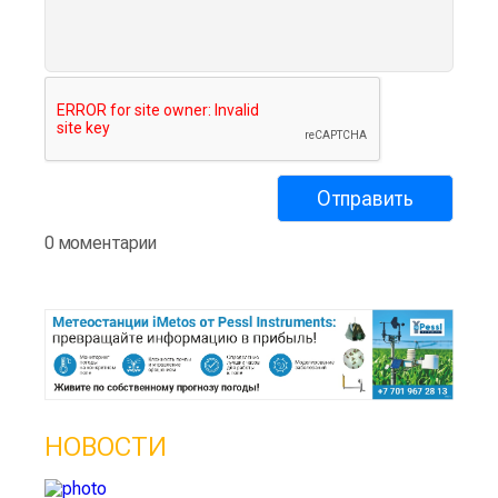
0 моментарии
НОВОСТИ