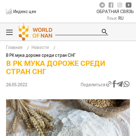
Индекс цен
ОБРАТНАЯ СВЯЗЬ
Язык
RU
Главная
Новости
В РК мука дороже среди стран СНГ
В РК МУКА ДОРОЖЕ СРЕДИ
СТРАН СНГ
26.05.2022
Поделиться