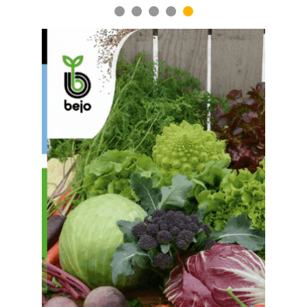
1
2
3
4
5