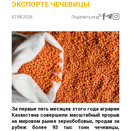
ЭКСПОРТЕ ЧЕЧЕВИЦЫ
07.08.2026
Поделиться
За первые пять месяцев этого года аграрии
Казахстана совершили масштабный прорыв
на мировом рынке зернобобовых, продав за
рубеж более 93 тыс тонн чечевицы,