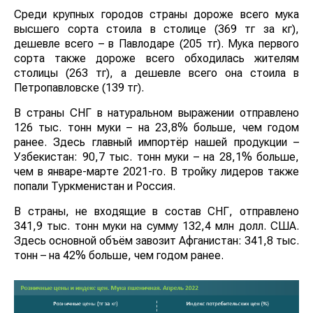
Среди крупных городов страны дороже всего мука
высшего сорта стоила в столице (369 тг за кг),
дешевле всего – в Павлодаре (205 тг). Мука первого
сорта также дороже всего обходилась жителям
столицы (263 тг), а дешевле всего она стоила в
Петропавловске (139 тг).
В страны СНГ в натуральном выражении отправлено
126 тыс. тонн муки – на 23,8% больше, чем годом
ранее. Здесь главный импортёр нашей продукции –
Узбекистан: 90,7 тыс. тонн муки – на 28,1% больше,
чем в январе-марте 2021-го. В тройку лидеров также
попали Туркменистан и Россия.
В страны, не входящие в состав СНГ, отправлено
341,9 тыс. тонн муки на сумму 132,4 млн долл. США.
Здесь основной объём завозит Афганистан: 341,8 тыс.
тонн – на 42% больше, чем годом ранее.