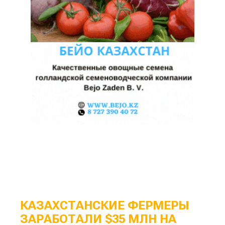
КАЗАХСТАНСКИЕ ФЕРМЕРЫ
ЗАРАБОТАЛИ $35 МЛН НА