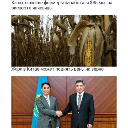
Казахстанские фермеры заработали $35 млн на
экспорте чечевицы
Жара в Китае может поднять цены на зерно