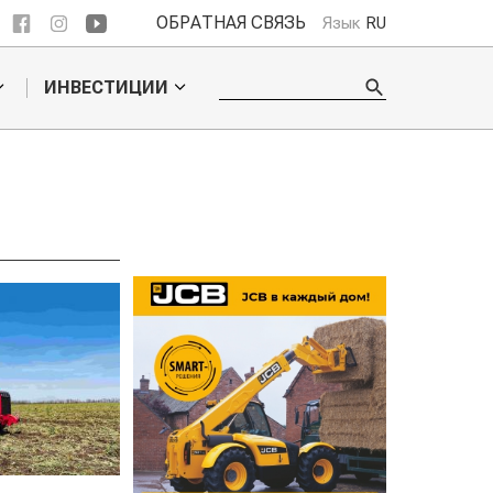
ОБРАТНАЯ СВЯЗЬ
Язык
RU
ИНВЕСТИЦИИ