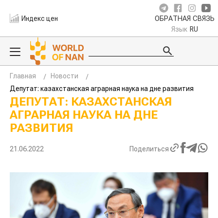
Индекс цен
ОБРАТНАЯ СВЯЗЬ
Язык
RU
Главная
Новости
Депутат: казахстанская аграрная наука на дне развития
ДЕПУТАТ: КАЗАХСТАНСКАЯ
АГРАРНАЯ НАУКА НА ДНЕ
РАЗВИТИЯ
21.06.2022
Поделиться