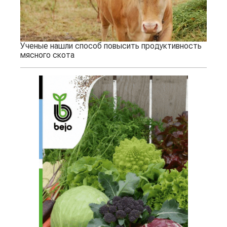
Ученые нашли способ повысить продуктивность
мясного скота