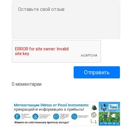
0 моментарии