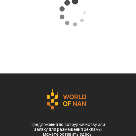
Предложения по сотрудничеству или
заявку для размещения рекламы
можете оставить здесь.