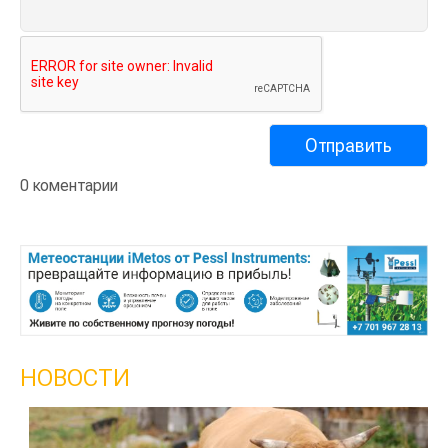
0 коментарии
НОВОСТИ