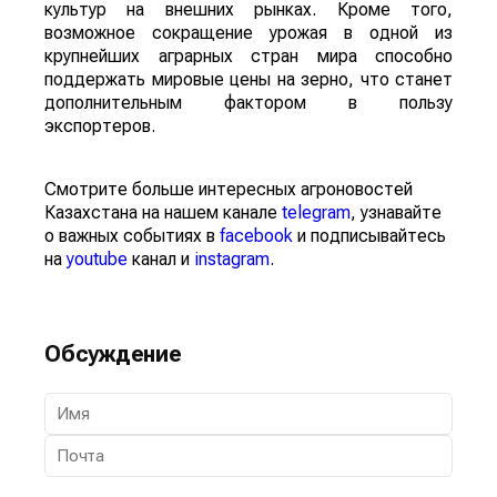
культур на внешних рынках. Кроме того,
возможное сокращение урожая в одной из
крупнейших аграрных стран мира способно
поддержать мировые цены на зерно, что станет
дополнительным фактором в пользу
экспортеров.
Смотрите больше интересных агроновостей
Казахстана на нашем канале
telegram
, узнавайте
о важных событиях в
facebook
и подписывайтесь
на
youtube
канал и
instagram
.
Обсуждение