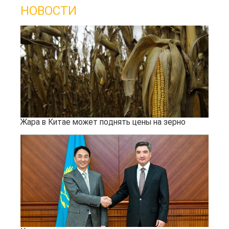
НОВОСТИ
Жара в Китае может поднять цены на зерно