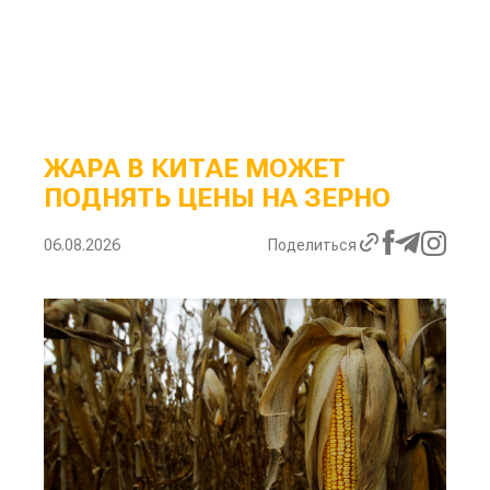
ЖАРА В КИТАЕ МОЖЕТ
ПОДНЯТЬ ЦЕНЫ НА ЗЕРНО
06.08.2026
Поделиться