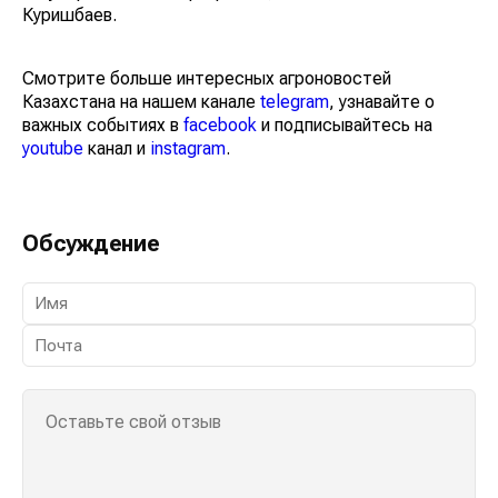
Куришбаев.
Смотрите больше интересных агроновостей
Казахстана на нашем канале
telegram
, узнавайте о
важных событиях в
facebook
и подписывайтесь на
youtube
канал и
instagram
.
Обсуждение