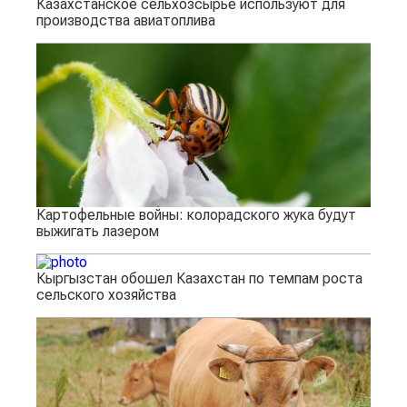
Казахстанское сельхозсырье используют для
производства авиатоплива
Картофельные войны: колорадского жука будут
выжигать лазером
Кыргызстан обошел Казахстан по темпам роста
сельского хозяйства