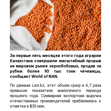
За первые пять месяцев этого года аграрии
Казахстана совершили масштабный прорыв
на мировом рынке зернобобовых, продав за
рубеж более 93 тыс тонн чечевицы,
сообщает
World
of
NAN
.
По данным Lsm.kz, этот объем сразу в 6,7 раза
превысил показатели аналогичного периода
прошлого года. Суммарная экспортная выручка
отечественных производителей приблизилась к
отметке в $35 млн.