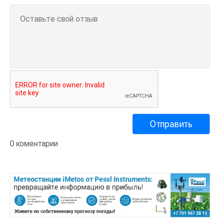
0 коментарии