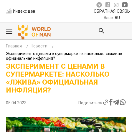
Индекс цен
ОБРАТНАЯ СВЯЗЬ
Язык
RU
Главная
Новости
Эксперимент с ценами в супермаркете: насколько «лжива»
официальная инфляция?
ЭКСПЕРИМЕНТ С ЦЕНАМИ В
СУПЕРМАРКЕТЕ: НАСКОЛЬКО
«ЛЖИВА» ОФИЦИАЛЬНАЯ
ИНФЛЯЦИЯ?
05.04.2023
Поделиться