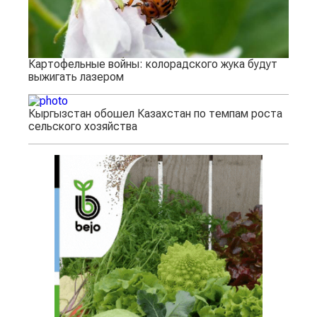
Картофельные войны: колорадского жука будут
выжигать лазером
Кыргызстан обошел Казахстан по темпам роста
сельского хозяйства