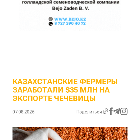
КАЗАХСТАНСКИЕ ФЕРМЕРЫ
ЗАРАБОТАЛИ $35 МЛН НА
ЭКСПОРТЕ ЧЕЧЕВИЦЫ
07.08.2026
Поделиться