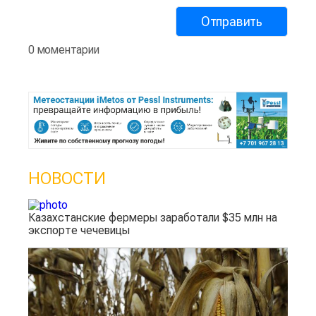
0 моментарии
НОВОСТИ
Казахстанские фермеры заработали $35 млн на
экспорте чечевицы