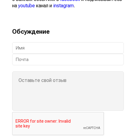
на
youtube
канал и
instagram
.
Обсуждение