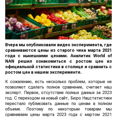
Вчера мы опубликовали видео эксперимента, где
сравниваются цены из старого чека марта 2021
года с нынешними ценами. Аналитик
World of
NAN
решил ознакомиться с ростом цен из
официальной статистики в столице и сравнить с
ростом цен в нашем эксперименте.
К сожалению, есть несколько проблем, которые не
позволяют сделать полное сравнение, считает наш
эксперт. Первое, отсутствие полных данных за 2023
год. С переходом на новый сайт, Бюро Нацстатистики
перестало публиковать данные по ценам в полном
объеме. Поэтому по некоторым товарам мы
сравниваем цены марта 2023 года с мартом 2021