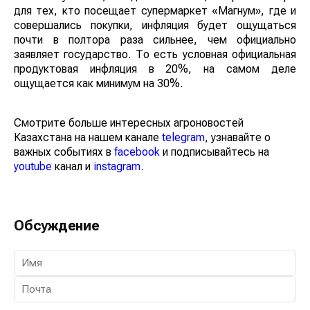
для тех, кто посещает супермаркет «Магнум», где и
совершались покупки, инфляция будет ощущаться
почти в полтора раза сильнее, чем официально
заявляет государство. То есть условная официальная
продуктовая инфляция в 20%, на самом деле
ощущается как минимум на 30%.
Смотрите больше интересных агроновостей
Казахстана на нашем канале
telegram
, узнавайте о
важных событиях в
facebook
и подписывайтесь на
youtube
канал и
instagram
.
Обсуждение