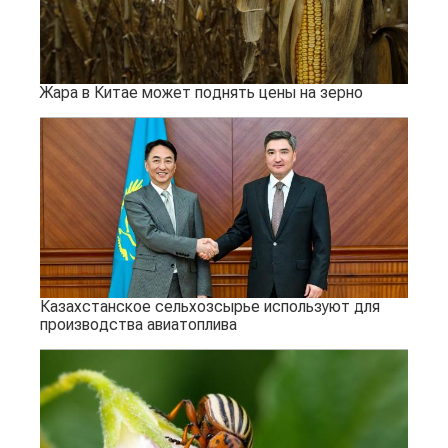
Жара в Китае может поднять цены на зерно
Казахстанское сельхозсырье используют для
производства авиатоплива