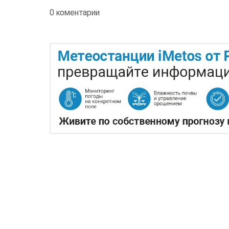
0 коментарии
ЖАРА В КИТАЕ МОЖЕТ 