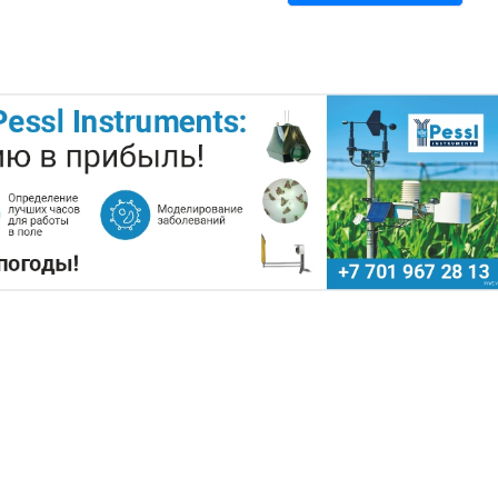
ПОДНЯТЬ ЦЕНЫ НА ЗЕРНО