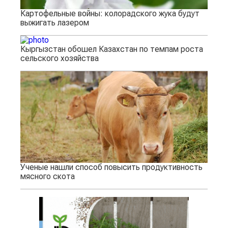
Картофельные войны: колорадского жука будут
выжигать лазером
Кыргызстан обошел Казахстан по темпам роста
сельского хозяйства
Ученые нашли способ повысить продуктивность
мясного скота