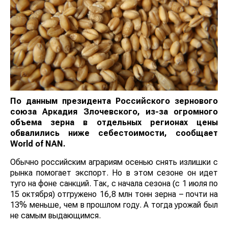
По данным президента Российского зернового
союза Аркадия Злочевского, из-за огромного
объема зерна в отдельных регионах цены
обвалились ниже себестоимости, сообщает
World
of
NAN
.
Обычно российским аграриям осенью снять излишки с
рынка помогает экспорт. Но в этом сезоне он идет
туго на фоне санкций. Так, с начала сезона (с 1 июля по
15 октября) отгружено 16,8 млн тонн зерна – почти на
13% меньше, чем в прошлом году. А тогда урожай был
не самым выдающимся.