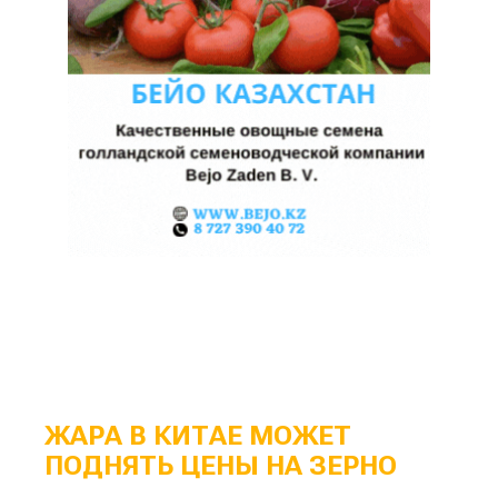
ЖАРА В КИТАЕ МОЖЕТ
ПОДНЯТЬ ЦЕНЫ НА ЗЕРНО