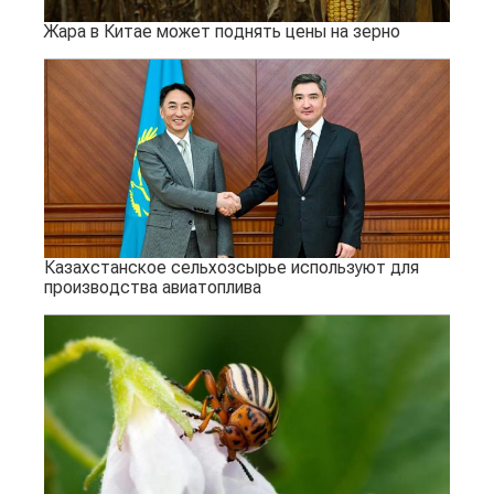
Жара в Китае может поднять цены на зерно
Казахстанское сельхозсырье используют для
производства авиатоплива