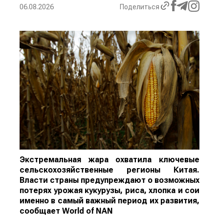
06.08.2026
Поделиться
Экстремальная жара охватила ключевые
сельскохозяйственные регионы Китая.
Власти страны предупреждают о возможных
потерях урожая кукурузы, риса, хлопка и сои
именно в самый важный период их развития,
сообщает
World
of
NAN