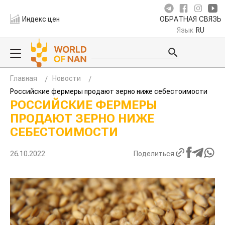
Индекс цен
ОБРАТНАЯ СВЯЗЬ
Язык
RU
Главная
Новости
Российские фермеры продают зерно ниже себестоимости
РОССИЙСКИЕ ФЕРМЕРЫ
ПРОДАЮТ ЗЕРНО НИЖЕ
СЕБЕСТОИМОСТИ
26.10.2022
Поделиться