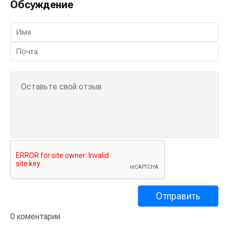
Обсуждение
0 коментарии