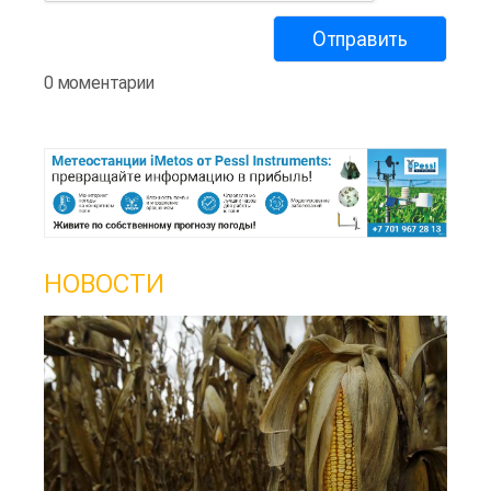
0 моментарии
НОВОСТИ