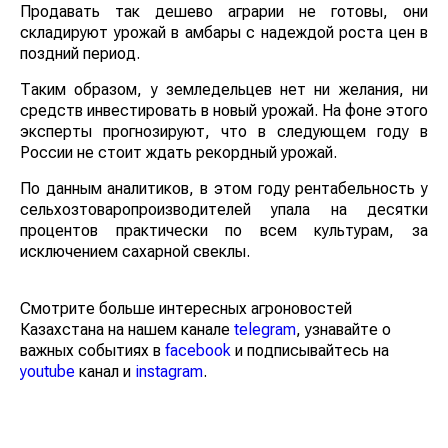
Продавать так дешево аграрии не готовы, они
складируют урожай в амбары с надеждой роста цен в
поздний период.
Таким образом, у земледельцев нет ни желания, ни
средств инвестировать в новый урожай. На фоне этого
эксперты прогнозируют, что в следующем году в
России не стоит ждать рекордный урожай.
По данным аналитиков, в этом году рентабельность у
сельхозтоваропроизводителей упала на десятки
процентов практически по всем культурам, за
исключением сахарной свеклы.
Смотрите больше интересных агроновостей
Казахстана на нашем канале
telegram
, узнавайте о
важных событиях в
facebook
и подписывайтесь на
youtube
канал и
instagram
.