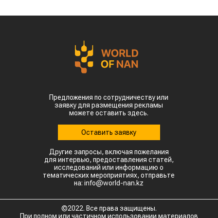
Предложения по сотрудничеству или
заявку для размещения рекламы
можете оставить здесь.
Оставить заявку
Другие запросы, включая пожелания
для интервью, предоставления статей,
исследований или информацию о
тематических мероприятиях, отправьте
на: info@world-nan.kz
©2022. Все права защищены.
При полном или частичном использовании материалов