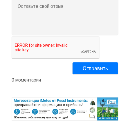
0 моментарии