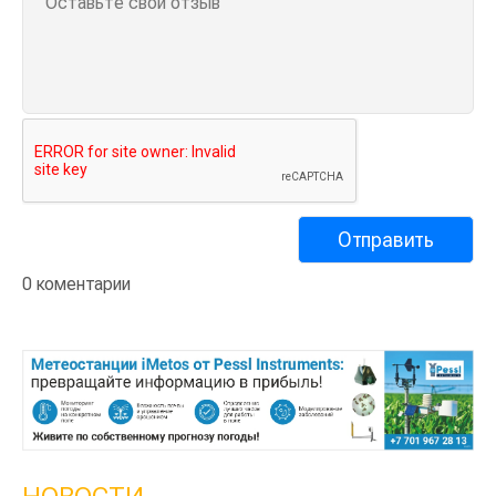
0 коментарии