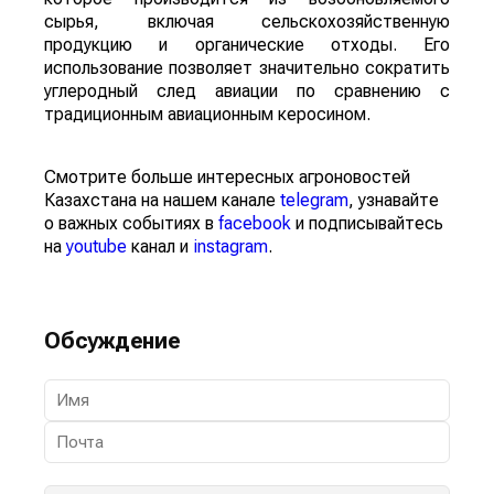
сырья, включая сельскохозяйственную
продукцию и органические отходы. Его
использование позволяет значительно сократить
углеродный след авиации по сравнению с
традиционным авиационным керосином.
Смотрите больше интересных агроновостей
Казахстана на нашем канале
telegram
, узнавайте
о важных событиях в
facebook
и подписывайтесь
на
youtube
канал и
instagram
.
Обсуждение