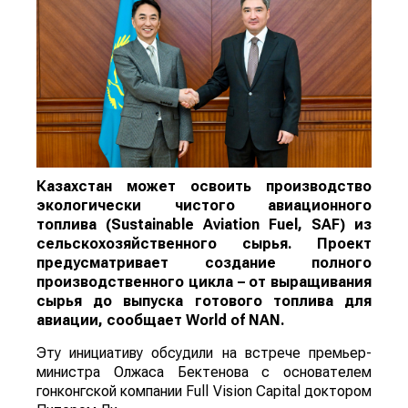
Казахстан может освоить производство
экологически чистого авиационного
топлива (Sustainable Aviation Fuel, SAF) из
сельскохозяйственного сырья. Проект
предусматривает создание полного
производственного цикла – от выращивания
сырья до выпуска готового топлива для
авиации, сообщает
World
of
NAN
.
Эту инициативу обсудили на встрече премьер-
министра Олжаса Бектенова с основателем
гонконгской компании Full Vision Capital доктором