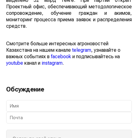
выделено 52 млрд тенге. При партии открыт
Проектный офис, обеспечивающий методологическое
сопровождение, обучение граждан и акимов,
мониторинг процесса приема заявок и распределения
средств.
Смотрите больше интересных агроновостей
Казахстана на нашем канале
telegram
, узнавайте о
важных событиях в
facebook
и подписывайтесь на
youtube
канал и
instagram
.
Обсуждение