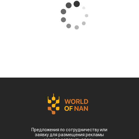
Предложения по сотрудничеству или
заявку для размещения рекламы