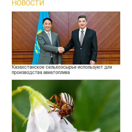
НОВОСТИ
Казахстанское сельхозсырье используют для
производства авиатоплива