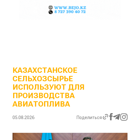
КАЗАХСТАНСКОЕ
СЕЛЬХОЗСЫРЬЕ
ИСПОЛЬЗУЮТ ДЛЯ
ПРОИЗВОДСТВА
АВИАТОПЛИВА
05.08.2026
Поделиться