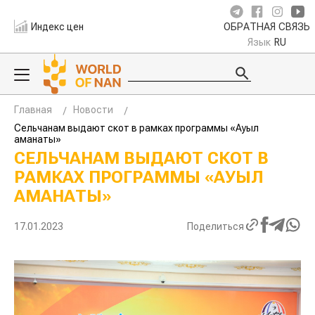
Индекс цен
ОБРАТНАЯ СВЯЗЬ
Язык
RU
Главная
Новости
Сельчанам выдают скот в рамках программы «Ауыл
аманаты»
СЕЛЬЧАНАМ ВЫДАЮТ СКОТ В
РАМКАХ ПРОГРАММЫ «АУЫЛ
АМАНАТЫ»
17.01.2023
Поделиться