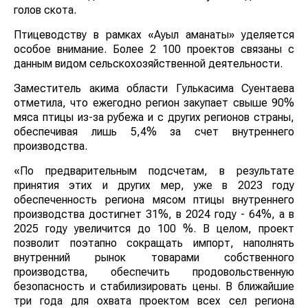
голов скота.
Птицеводству в рамках «Ауыл аманаты» уделяется
особое внимание. Более 2 100 проектов связаны с
данным видом сельскохозяйственной деятельности.
Заместитель акима области Гулькасима Суентаева
отметила, что ежегодно регион закупает свыше 90%
мяса птицы из-за рубежа и с других регионов страны,
обеспечивая лишь 5,4% за счет внутреннего
производства.
«По предварительным подсчетам, в результате
принятия этих и других мер, уже в 2023 году
обеспеченность региона мясом птицы внутреннего
производства достигнет 31%, в 2024 году - 64%, а в
2025 году увеличится до 100 %. В целом, проект
позволит поэтапно сокращать импорт, наполнять
внутренний рынок товарами собственного
производства, обеспечить продовольственную
безопасность и стабилизировать цены. В ближайшие
три года для охвата проектом всех сел региона