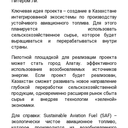
Питером Ли.
Ключевая идея проекта – создание в Казахстане
интегрированной экосистемы по производству
устойчивого авиационного топлива. Для этого
планируется использовать
сельскохозяйственное сырье, которое будет
выращиваться и перерабатываться внутри
страны.
Пилотной площадкой для реализации проекта
может стать город Алатау. эффективного
использования возобновляемых источников
энергии. Если проект будет реализован,
Казахстан сможет развивать новое направление
глубокой переработки сельскохозяйственной
продукции, одновременно расширяя рынок сбыта
сырья и внедряя технологии «зеленой»
экономики.
Для справки: Sustainable Aviation Fuel (SAF) –
экологически чистое авиационное топливо,
которое производится из возобновляемого