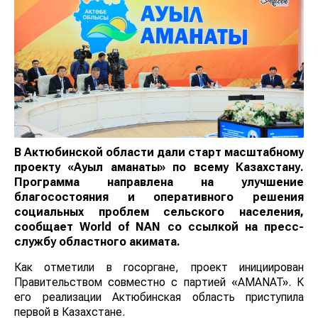
В Актюбинской области дали старт масштабному
проекту «Ауыл аманаты» по всему Казахстану.
Программа направлена на улучшение
благосостояния и оперативного решения
социальных проблем сельского населения,
сообщает
World of NAN
со ссылкой на пресс-
службу областного акимата.
Как отметили в госоргане, проект инициирован
Правительством совместно с партией «AMANAT». К
его реализации Актюбинская область приступила
первой в Казахстане.