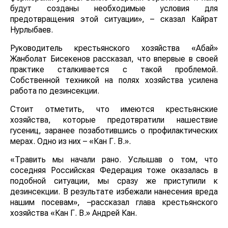
будут созданы необходимые условия для
предотвращения этой ситуации», – сказал Кайрат
Нурлыбаев.
Руководитель крестьянского хозяйства «Абай»
Жанболат Бисекенов рассказал, что впервые в своей
практике сталкивается с такой проблемой.
Собственной техникой на полях хозяйства усилена
работа по дезинсекции.
Стоит отметить, что имеются крестьянские
хозяйства, которые предотвратили нашествие
гусениц, заранее позаботившись о профилактических
мерах. Одно из них – «Кан Г. В.».
«Травить мы начали рано. Услышав о том, что
соседняя Российская Федерация тоже оказалась в
подобной ситуации, мы сразу же приступили к
дезинсекции. В результате избежали нанесения вреда
нашим посевам», –рассказал глава крестьянского
хозяйства «Кан Г. В.» Андрей Кан.