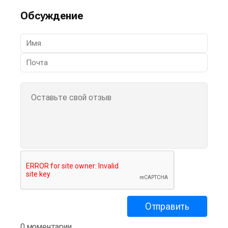
Обсуждение
0 моментарии