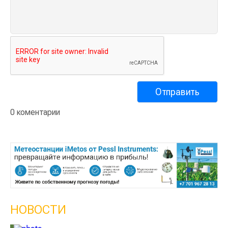
0 коментарии
НОВОСТИ