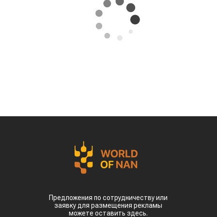
Предложения по сотрудничеству или
заявку для размещения рекламы
можете оставить здесь.