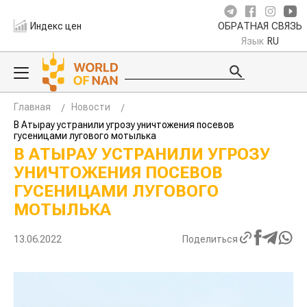
Индекс цен
ОБРАТНАЯ СВЯЗЬ
Язык
RU
Главная
Новости
В Атырау устранили угрозу уничтожения посевов
гусеницами лугового мотылька
В АТЫРАУ УСТРАНИЛИ УГРОЗУ
УНИЧТОЖЕНИЯ ПОСЕВОВ
ГУСЕНИЦАМИ ЛУГОВОГО
МОТЫЛЬКА
13.06.2022
Поделиться