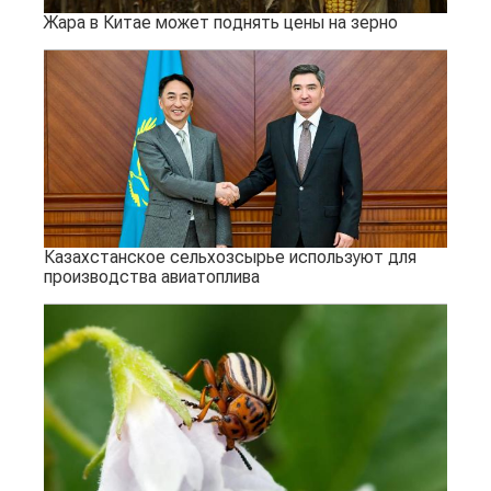
Жара в Китае может поднять цены на зерно
Казахстанское сельхозсырье используют для
производства авиатоплива