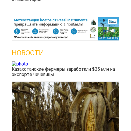
НОВОСТИ
Казахстанские фермеры заработали $35 млн на
экспорте чечевицы