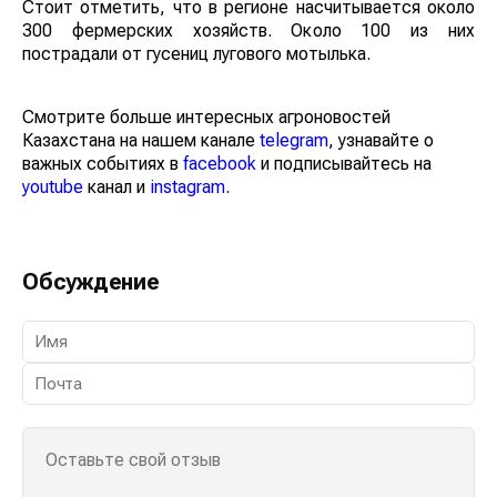
Стоит отметить, что в регионе насчитывается около
300 фермерских хозяйств. Около 100 из них
пострадали от гусениц лугового мотылька.
Смотрите больше интересных агроновостей
Казахстана на нашем канале
telegram
, узнавайте о
важных событиях в
facebook
и подписывайтесь на
youtube
канал и
instagram
.
Обсуждение