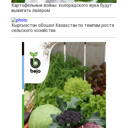
Картофельные войны: колорадского жука будут
выжигать лазером
Кыргызстан обошел Казахстан по темпам роста
сельского хозяйства