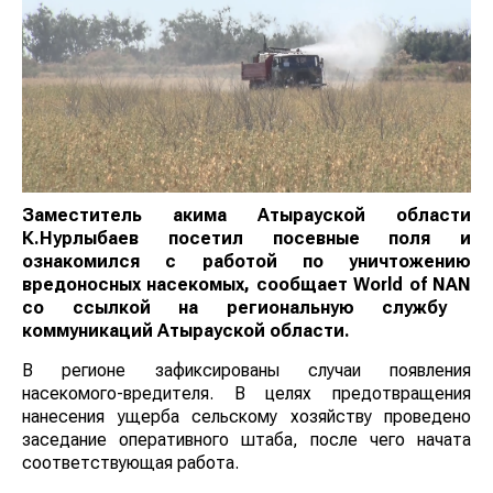
Заместитель акима Атырауской области
К.Нурлыбаев посетил посевные поля и
ознакомился с работой по уничтожению
вредоносных насекомых, сообщает
World
of
NAN
со ссылкой на региональную службу
коммуникаций Атырауской области.
В регионе зафиксированы случаи появления
насекомого-вредителя. В целях предотвращения
нанесения ущерба сельскому хозяйству проведено
заседание оперативного штаба, после чего начата
соответствующая работа.