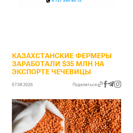
КАЗАХСТАНСКИЕ ФЕРМЕРЫ
ЗАРАБОТАЛИ $35 МЛН НА
ЭКСПОРТЕ ЧЕЧЕВИЦЫ
07.08.2026
Поделиться