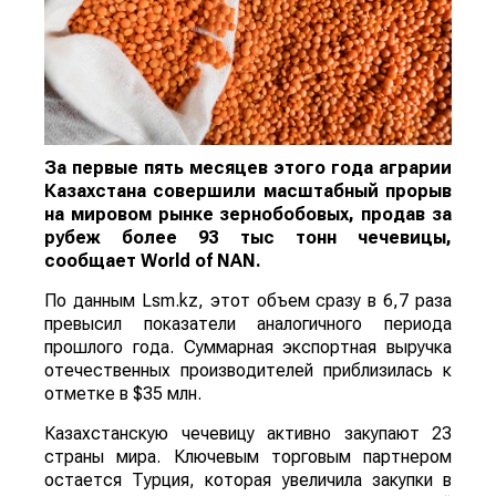
За первые пять месяцев этого года аграрии
Казахстана совершили масштабный прорыв
на мировом рынке зернобобовых, продав за
рубеж более 93 тыс тонн чечевицы,
сообщает
World
of
NAN
.
По данным Lsm.kz, этот объем сразу в 6,7 раза
превысил показатели аналогичного периода
прошлого года. Суммарная экспортная выручка
отечественных производителей приблизилась к
отметке в $35 млн.
Казахстанскую чечевицу активно закупают 23
страны мира. Ключевым торговым партнером
остается Турция, которая увеличила закупки в