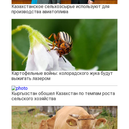
Казахстанское сельхозсырье используют для
производства авиатоплива
Картофельные войны: колорадского жука будут
выжигать лазером
Кыргызстан обошел Казахстан по темпам роста
сельского хозяйства