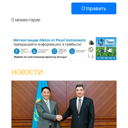
0 моментарии
НОВОСТИ