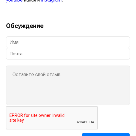
Обсуждение