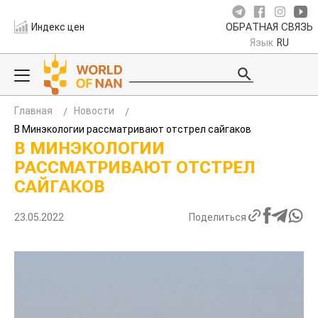
Индекс цен
ОБРАТНАЯ СВЯЗЬ
Язык
RU
Главная
Новости
В Минэкологии рассматривают отстрел сайгаков
В МИНЭКОЛОГИИ
РАССМАТРИВАЮТ ОТСТРЕЛ
САЙГАКОВ
23.05.2022
Поделиться