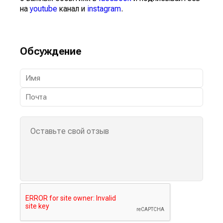
на
youtube
канал и
instagram
.
Обсуждение