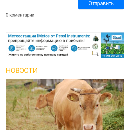
0 коментарии
НОВОСТИ