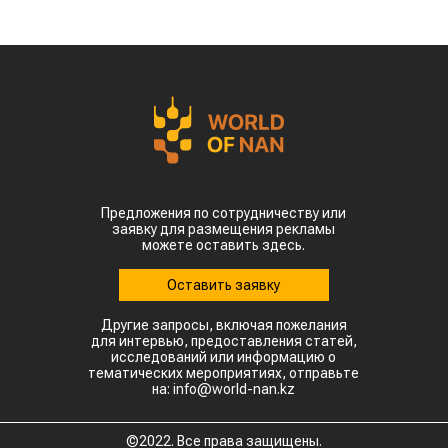
Предложения по сотрудничеству или
заявку для размещения рекламы
можете оставить здесь.
Оставить заявку
Другие запросы, включая пожелания
для интервью, предоставления статей,
исследований или информацию о
тематических мероприятиях, отправьте
на: info@world-nan.kz
©2022. Все права защищены.