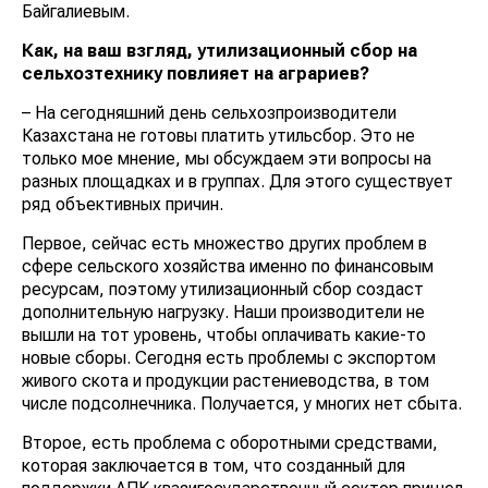
Байгалиевым.
Как, на ваш взгляд, утилизационный сбор на
сельхозтехнику повлияет на аграриев?
– На сегодняшний день сельхозпроизводители
Казахстана не готовы платить утильсбор. Это не
только мое мнение, мы обсуждаем эти вопросы на
разных площадках и в группах. Для этого существует
ряд объективных причин.
Первое, сейчас есть множество других проблем в
сфере сельского хозяйства именно по финансовым
ресурсам, поэтому утилизационный сбор создаст
дополнительную нагрузку. Наши производители не
вышли на тот уровень, чтобы оплачивать какие-то
новые сборы. Сегодня есть проблемы с экспортом
живого скота и продукции растениеводства, в том
числе подсолнечника. Получается, у многих нет сбыта.
Второе, есть проблема с оборотными средствами,
которая заключается в том, что созданный для