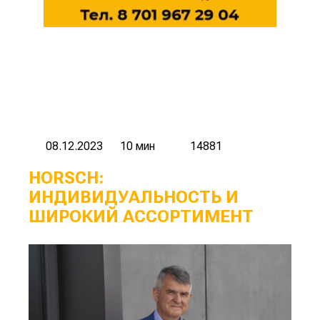
08.12.2023
10 мин
14881
HORSCH:
ИНДИВИДУАЛЬНОСТЬ И
ШИРОКИЙ АССОРТИМЕНТ