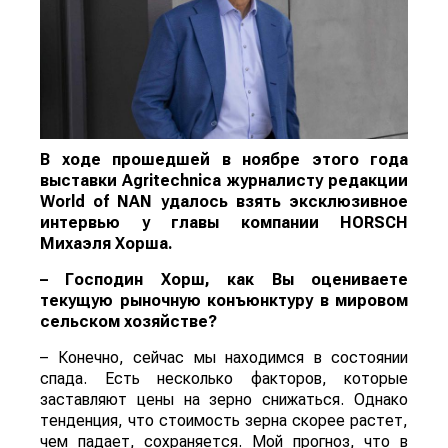
В ходе прошедшей в ноябре этого года
выставки Agritechnica журналисту редакции
World of N
AN
удалось взять эксклюзивное
интервью у главы компании
HORSCH
Михаэля Хорша.
– Господин Хорш, как Вы оцениваете
текущую рыночную конъюнктуру в мировом
сельском хозяйстве?
– Конечно, сейчас мы находимся в состоянии
спада. Есть несколько факторов, которые
заставляют цены на зерно снижаться. Однако
тенденция, что стоимость зерна скорее растет,
чем падает, сохраняется. Мой прогноз, что в