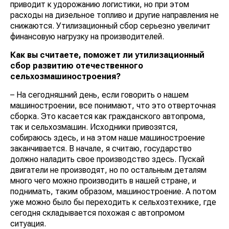
приводит к удорожанию логистики, но при этом
расходы на дизельное топливо и другие направления не
снижаются. Утилизационный сбор серьезно увеличит
финансовую нагрузку на производителей.
Как вы считаете, поможет ли утилизационный
сбор развитию отечественного
сельхозмашиностроения?
– На сегодняшний день, если говорить о нашем
машиностроении, все понимают, что это отверточная
сборка. Это касается как гражданского автопрома,
так и сельхозмашин. Исходники привозятся,
собираюсь здесь, и на этом наше машиностроение
заканчивается. В начале, я считаю, государство
должно наладить свое производство здесь. Пускай
двигатели не производят, но по остальным деталям
много чего можно производить в нашей стране, и
поднимать, таким образом, машиностроение. А потом
уже можно было бы переходить к сельхозтехнике, где
сегодня складывается похожая с автопромом
ситуация.