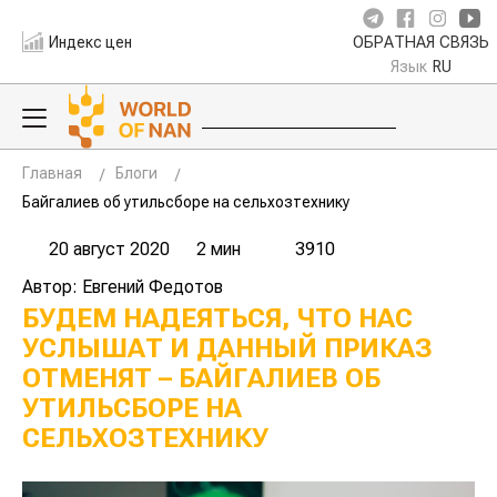
Индекс цен
ОБРАТНАЯ СВЯЗЬ
Язык
RU
Главная
Блоги
Байгалиев об утильсборе на сельхозтехнику
20 август 2020
2 мин
3910
Автор: Евгений Федотов
БУДЕМ НАДЕЯТЬСЯ, ЧТО НАС
УСЛЫШАТ И ДАННЫЙ ПРИКАЗ
ОТМЕНЯТ – БАЙГАЛИЕВ ОБ
УТИЛЬСБОРЕ НА
СЕЛЬХОЗТЕХНИКУ