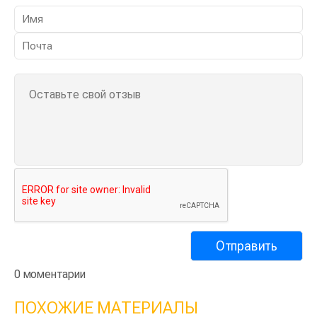
0 моментарии
ПОХОЖИЕ МАТЕРИАЛЫ