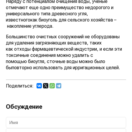
Наряду с потенциалом очищения воды, ученые
отмечают еще одно преимущество недорогого и
универсального типа древесного угля,
известногокак биоуголь для сельского хозяйства –
накопление углерода.
Большинство очистных сооружений не оборудованы
для удаления загрязняющих веществ, таких
как отходы фармацевтической индустрии, и если эти
токсичные соединения можно удалить с
помощью биоугля, сточные воды можно было
быповторно использовать для ирригационных целей.
Поделиться:
Обсуждение