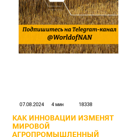
07.08.2024
4 мин
18338
КАК ИННОВАЦИИ ИЗМЕНЯТ
МИРОВОЙ
АГРОПРОМЫШЛЕННЫЙ