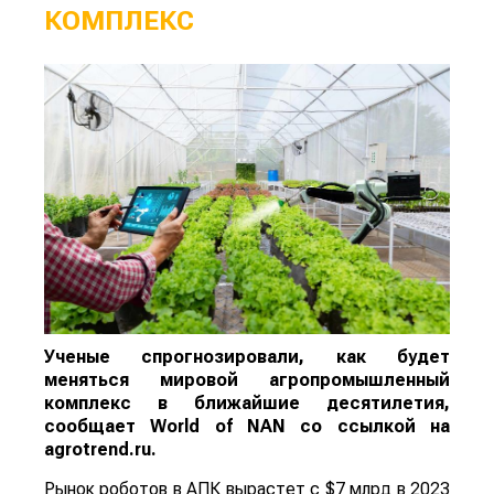
КОМПЛЕКС
Ученые спрогнозировали, как будет
меняться мировой агропромышленный
комплекс в ближайшие десятилетия,
сообщает
World
of
NAN
со ссылкой на
agrotrend.ru.
Рынок роботов в АПК вырастет с $7 млрд в 2023