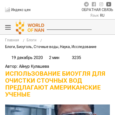
Индекс цен
ОБРАТНАЯ СВЯЗЬ
Язык
RU
Главная
Блоги
Блоги, Биоуголь, Сточные воды, Наука, Исследование
19 декабрь 2020
2 мин
3235
Автор: Айнур Кулашева
ИСПОЛЬЗОВАНИЕ БИОУГЛЯ ДЛЯ
ОЧИСТКИ СТОЧНЫХ ВОД
ПРЕДЛАГАЮТ АМЕРИКАНСКИЕ
УЧЕНЫЕ