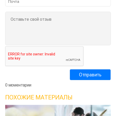
0 моментарии
ПОХОЖИЕ МАТЕРИАЛЫ