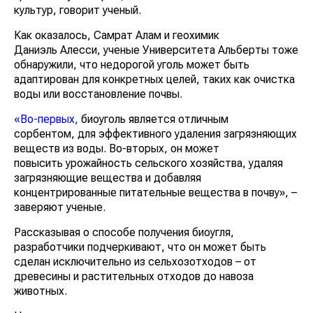
культур, говорит ученый.
Как оказалось, Самрат Алам и геохимик
Даниэль Алесси, ученые Университета Альберты тоже
обнаружили, что недорогой уголь может быть
адаптирован для конкретных целей, таких как очистка
воды или восстановление почвы.
«Во-первых,
биоуголь является отличным
сорбентом, для эффективного удаления загрязняющих
веществ из воды. Во-вторых, он может
повысить урожайность сельского хозяйства, удаляя
загрязняющие вещества и добавляя
концентрированные питательные вещества в почву», –
заверяют ученые.
Рассказывая о способе получения биоугля,
разработчики подчеркивают, что он может быть
сделан исключительно из сельхозотходов – от
древесины и растительных отходов до навоза
животных.