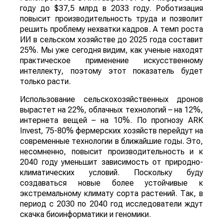
году до $37,5 млрд в 2033 году. Роботизация
повысит производительность труда и позволит
решить проблему нехватки кадров. А темп роста
ИИ в сельском хозяйстве до 2025 года составит
25%. Мы уже сегодня видим, как ученые находят
практическое применение искусственному
интеллекту, поэтому этот показатель будет
только расти.
Использование сельскохозяйственных дронов
вырастет на 22%, облачных технологий – на 12%,
интернета вещей – на 10%. По прогнозу ARK
Invest, 75-80% фермерских хозяйств перейдут на
современные технологии в ближайшие годы. Это,
несомненно, повысит производительность и к
2040 году уменьшит зависимость от природно-
климатических условий. Поскольку буду
создаваться новые более устойчивые к
экстремальному климату сорта растений. Так, в
период с 2030 по 2040 год исследователи ждут
скачка биоинформатики и геномики.