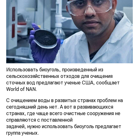
Использовать биоуголь, произведенный из
сельскохозяйственных отходов для очищения
сточных вод предлагают ученые США, сообщает
World of NAN.
С очищением воды в развитых странах проблем на
сегодняшний день нет. А вот в развивающихся
странах, где чаще всего очистные сооружения не
справляются с поставленной
задачей, нужно использовать биоуголь предлагает
группа ученых.