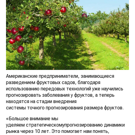
Американские предприниматели, занимающиеся
разведением фруктовых садов, благодаря
использованию передовых технологий уже научились
прогнозировать заболевания у фруктов, а теперь
находятся на стадии внедрения
системы точного прогнозирования размера фруктов.
«Большое внимание мы
уделяем стратегическомупрогнозированию динамики
рынка через 10 лет. Это помогает нам понять,