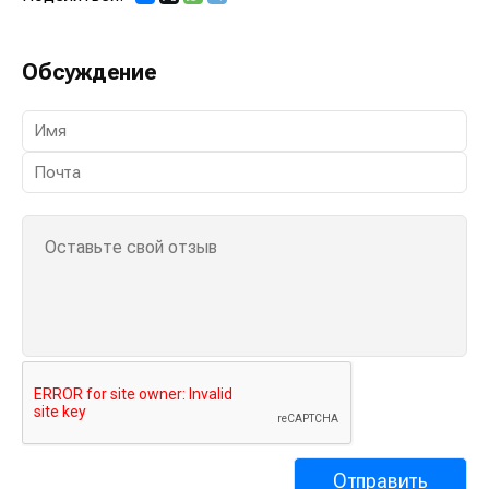
Обсуждение