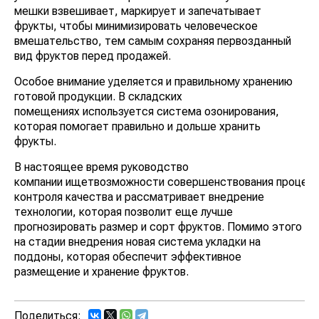
мешки взвешивает, маркирует и запечатывает
фрукты, чтобы минимизировать человеческое
вмешательство, тем самым сохраняя первозданный
вид фруктов перед продажей.
Особое внимание уделяется и правильному хранению
готовой продукции. В складских
помещениях используется система озонирования,
которая помогает правильно и дольше хранить
фрукты.
В настоящее время руководство
компании ищетвозможности совершенствования процес
контроля качества и рассматривает внедрение
технологии, которая позволит еще лучше
прогнозировать размер и сорт фруктов. Помимо этого
на стадии внедрения новая система укладки на
поддоны, которая обеспечит эффективное
размещение и хранение фруктов.
Поделиться: