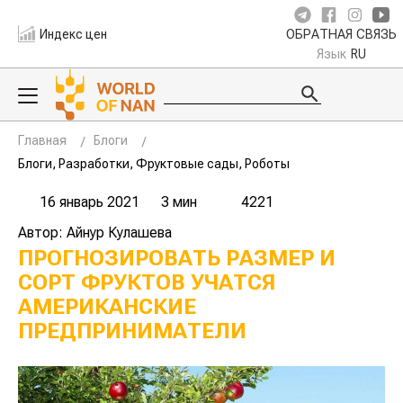
Индекс цен
ОБРАТНАЯ СВЯЗЬ
Язык
RU
Главная
Блоги
Блоги, Разработки, Фруктовые сады, Роботы
16 январь 2021
3 мин
4221
Автор: Айнур Кулашева
ПРОГНОЗИРОВАТЬ РАЗМЕР И
СОРТ ФРУКТОВ УЧАТСЯ
АМЕРИКАНСКИЕ
ПРЕДПРИНИМАТЕЛИ