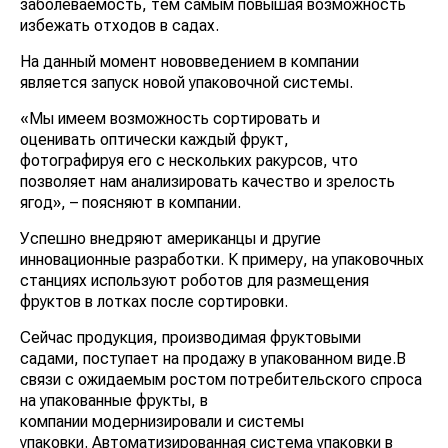
заболеваемость, тем самым повышая возможность
избежать отходов в садах.
На данный момент нововведением в компании
является запуск новой упаковочной системы.
«Мы имеем возможность сортировать и
оценивать оптически каждый фрукт,
фотографируя его с нескольких ракурсов, что
позволяет нам анализировать качество и зрелость
ягод», – поясняют в компании.
Успешно внедряют американцы и другие
инновационные разработки. К примеру, на упаковочных
станциях используют роботов для размещения
фруктов в лотках после сортировки.
Сейчас продукция, производимая фруктовыми
садами, поступает на продажу в упакованном виде.В
связи с ожидаемым ростом потребительского спроса
на упакованные фрукты, в
компании модернизировали и системы
упаковки. Автоматизированная система упаковки в