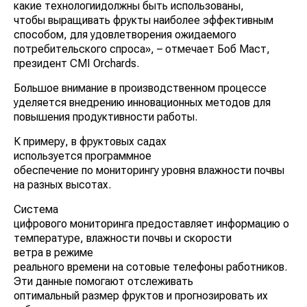
какие технологиидолжны быть использованы,
чтобы выращивать фрукты наиболее эффективным
способом, для удовлетворения ожидаемого
потребительского спроса», – отмечает Боб Маст,
президент CMI Orchards.
Большое внимание в производственном процессе
уделяется внедрению инновационных методов для
повышения продуктивности работы.
К примеру, в фруктовых садах
используется программное
обеспечение по мониторингу уровня влажности почвы
на разных высотах.
Система
цифрового мониторинга предоставляет информацию о
температуре, влажности почвы и скорости
ветра в режиме
реального времени на сотовые телефоны работников.
Эти данные помогают отслеживать
оптимальный размер фруктов и прогнозировать их