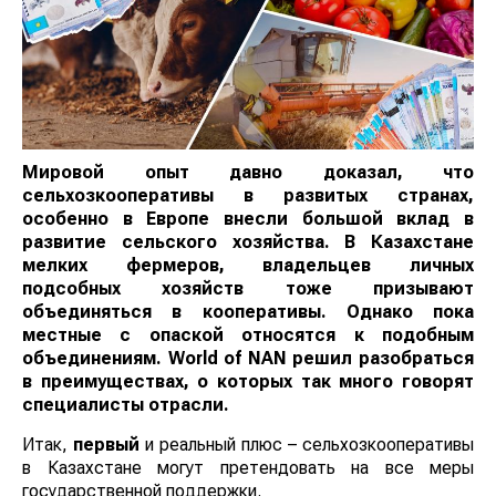
Мировой опыт давно доказал, что
сельхозкооперативы в развитых странах,
особенно в Европе внесли большой вклад в
развитие сельского хозяйства. В Казахстане
мелких фермеров, владельцев личных
подсобных хозяйств тоже призывают
объединяться в кооперативы. Однако пока
местные с опаской относятся к подобным
объединениям. World of NAN решил разобраться
в преимуществах, о которых так много говорят
специалисты отрасли.
Итак,
первый
и реальный плюс – сельхозкооперативы
в Казахстане могут претендовать на все меры
государственной поддержки.