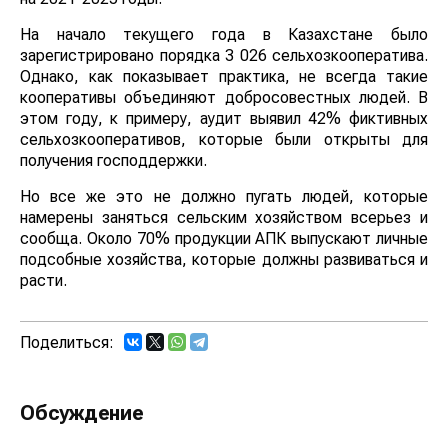
На начало текущего года в Казахстане было
зарегистрировано порядка 3 026 сельхозкооператива.
Однако, как показывает практика, не всегда такие
кооперативы объединяют добросовестных людей. В
этом году, к примеру, аудит выявил 42% фиктивных
сельхозкооперативов, которые были открыты для
получения господдержки.
Но все же это не должно пугать людей, которые
намерены заняться сельским хозяйством всерьез и
сообща. Около 70% продукции АПК выпускают личные
подсобные хозяйства, которые должны развиваться и
расти.
Поделиться:
Обсуждение