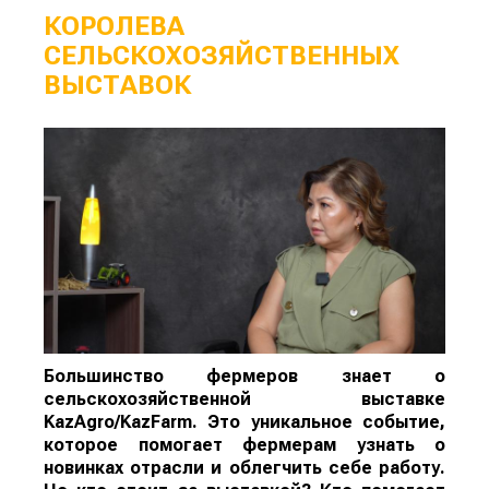
КОРОЛЕВА
СЕЛЬСКОХОЗЯЙСТВЕННЫХ
ВЫСТАВОК
Большинство фермеров знает о
сельскохозяйственной выставке
KazAgro/KazFarm. Это уникальное событие,
которое помогает фермерам узнать о
новинках отрасли и облегчить себе работу.