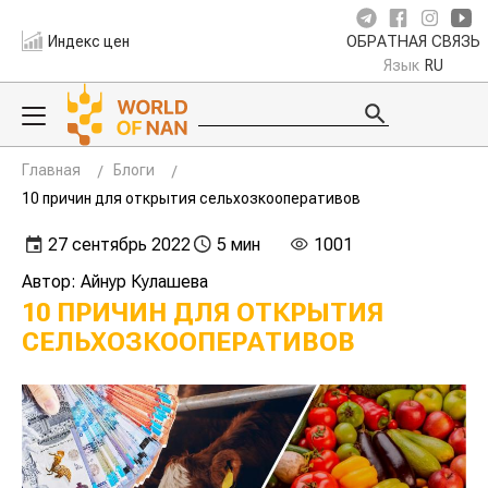
Индекс цен
ОБРАТНАЯ СВЯЗЬ
Язык
RU
Главная
Блоги
10 причин для открытия сельхозкооперативов
27 сентябрь 2022
5 мин
1001
Автор: Айнур Кулашева
10 ПРИЧИН ДЛЯ ОТКРЫТИЯ
СЕЛЬХОЗКООПЕРАТИВОВ