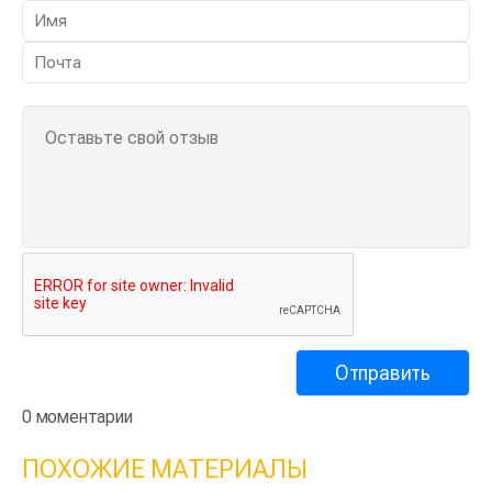
0 моментарии
ПОХОЖИЕ МАТЕРИАЛЫ