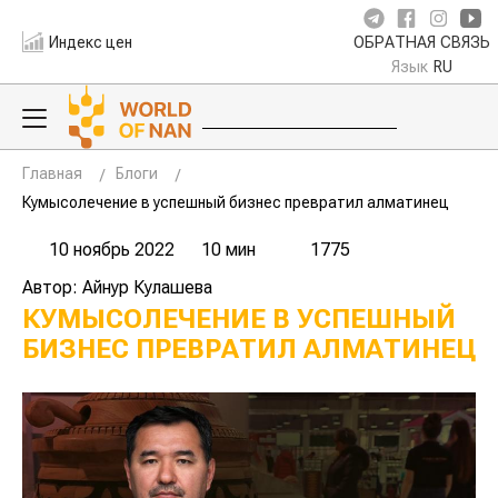
Индекс цен
ОБРАТНАЯ СВЯЗЬ
Язык
RU
Главная
Блоги
Кумысолечение в успешный бизнес превратил алматинец
10 ноябрь 2022
10 мин
1775
Автор: Айнур Кулашева
КУМЫСОЛЕЧЕНИЕ В УСПЕШНЫЙ
БИЗНЕС ПРЕВРАТИЛ АЛМАТИНЕЦ