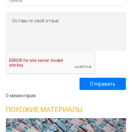
0 моментарии
ПОХОЖИЕ МАТЕРИАЛЫ