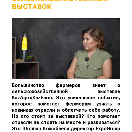
ВЫСТАВОК
Большинство фермеров знает о
сельскохозяйственной выставке
KazAgro/KazFarm. Это уникальное событие,
которое помогает фермерам узнать о
новинках отрасли и облегчить себе работу.
Но кто стоит за выставкой? Кто помогает
отрасли не стоять на месте и развиваться?
Это Шолпан Кожабаева директор ExpoGroup