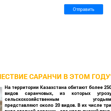
ШЕСТВИЕ САРАНЧИ В ЭТОМ ГОДУ
На территории Казахстана обитают более 25
видов саранчовых, из которых угроз
сельскохозяйственным угодья
представляют около 20 видов. В их числе тр