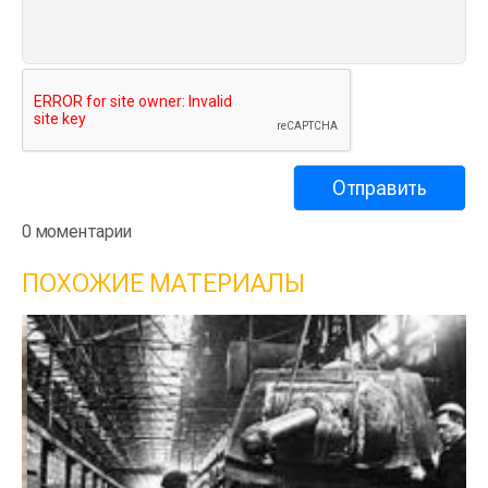
0 моментарии
ПОХОЖИЕ МАТЕРИАЛЫ