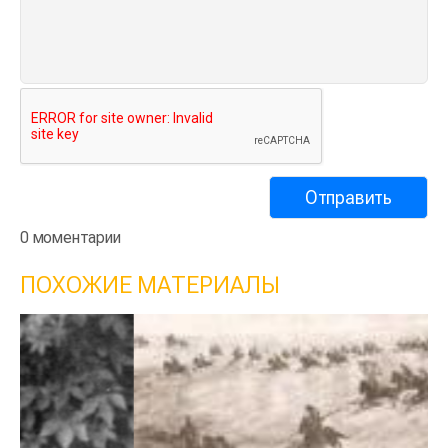
0 моментарии
ПОХОЖИЕ МАТЕРИАЛЫ