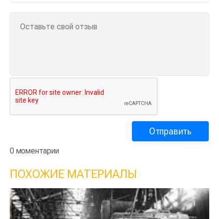
0 моментарии
ПОХОЖИЕ МАТЕРИАЛЫ