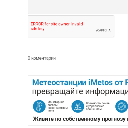
0 коментарии