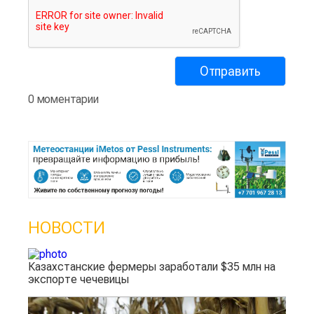
0 моментарии
НОВОСТИ
Казахстанские фермеры заработали $35 млн на
экспорте чечевицы