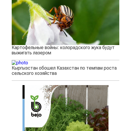
Картофельные войны: колорадского жука будут
выжигать лазером
Кыргызстан обошел Казахстан по темпам роста
сельского хозяйства