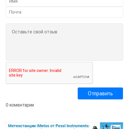
0 коментарии