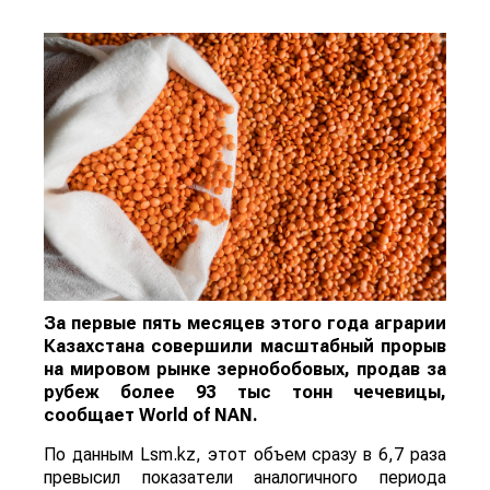
За первые пять месяцев этого года аграрии
Казахстана совершили масштабный прорыв
на мировом рынке зернобобовых, продав за
рубеж более 93 тыс тонн чечевицы,
сообщает
World
of
NAN
.
По данным Lsm.kz, этот объем сразу в 6,7 раза
превысил показатели аналогичного периода