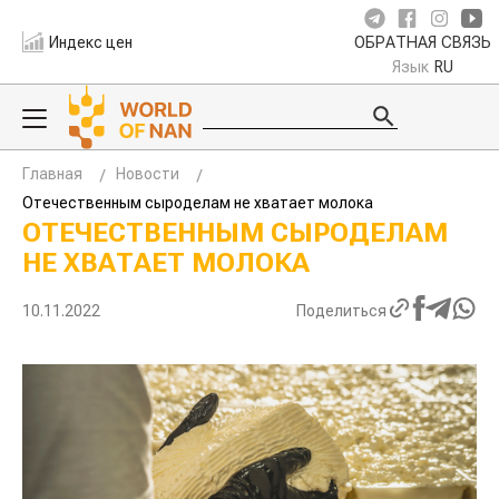
Индекс цен
ОБРАТНАЯ СВЯЗЬ
Язык
RU
Главная
Новости
Отечественным сыроделам не хватает молока
ОТЕЧЕСТВЕННЫМ СЫРОДЕЛАМ
НЕ ХВАТАЕТ МОЛОКА
10.11.2022
Поделиться