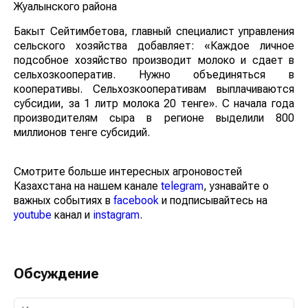
Жуалынского района
Бакыт Сейтимбетова, главный специалист управления
сельского хозяйства добавляет: «Каждое личное
подсобное хозяйство производит молоко и сдает в
сельхозкооператив. Нужно объединяться в
кооперативы. Сельхозкооперативам выплачиваются
субсидии, за 1 литр молока 20 тенге». С начала года
производителям сыра в регионе выделили 800
миллионов тенге субсидий.
Смотрите больше интересных агроновостей
Казахстана на нашем канале
telegram
, узнавайте о
важных событиях в
facebook
и подписывайтесь на
youtube
канал и
instagram
.
Обсуждение