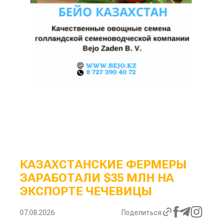
КАЗАХСТАНСКИЕ ФЕРМЕРЫ
ЗАРАБОТАЛИ $35 МЛН НА
ЭКСПОРТЕ ЧЕЧЕВИЦЫ
07.08.2026
Поделиться