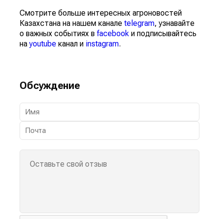
Смотрите больше интересных агроновостей
Казахстана на нашем канале
telegram
, узнавайте
о важных событиях в
facebook
и подписывайтесь
на
youtube
канал и
instagram
.
Обсуждение