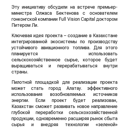
Эту инициативу обсудили на встрече премьер-
министра Олжаса Бектенова с основателем
гонконгской компании Full Vision Capital доктором
Питером Ли.
Ключевая идея проекта – создание в Казахстане
интегрированной экосистемы по производству
устойчивого авиационного топлива. Для этого
планируется использовать
сельскохозяйственное сырье, которое будет
выращиваться и перерабатываться внутри
страны.
Пилотной площадкой для реализации проекта
может стать город Алатау. эффективного
использования возобновляемых источников
энергии. Если проект будет реализован,
Казахстан сможет развивать новое направление
глубокой переработки сельскохозяйственной
продукции, одновременно расширяя рынок сбыта
сырья и внедряя технологии «зеленой»