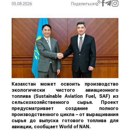
05.08.2026
Поделиться
Казахстан может освоить производство
экологически чистого авиационного
топлива (Sustainable Aviation Fuel, SAF) из
сельскохозяйственного сырья. Проект
предусматривает создание полного
производственного цикла – от выращивания
сырья до выпуска готового топлива для
авиации, сообщает
World
of
NAN
.