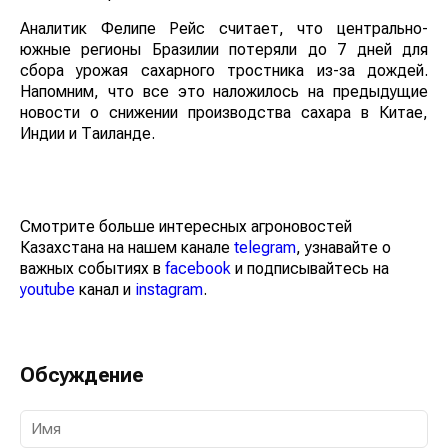
Аналитик Фелипе Рейс считает, что центрально-
южные регионы Бразилии потеряли до 7 дней для
сбора урожая сахарного тростника из-за дождей.
Напомним, что все это наложилось на предыдущие
новости о снижении производства сахара в Китае,
Индии и Таиланде.
Смотрите больше интересных агроновостей
Казахстана на нашем канале
telegram
, узнавайте о
важных событиях в
facebook
и подписывайтесь на
youtube
канал и
instagram
.
Обсуждение