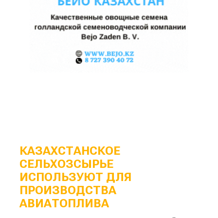
КАЗАХСТАНСКОЕ
СЕЛЬХОЗСЫРЬЕ
ИСПОЛЬЗУЮТ ДЛЯ
ПРОИЗВОДСТВА
АВИАТОПЛИВА