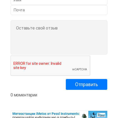
0 моментарии