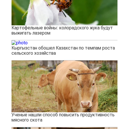
Картофельные войны: колорадского жука будут
выжигать лазером
Кыргызстан обошел Казахстан по темпам роста
сельского хозяйства
Ученые нашли способ повысить продуктивность
мясного скота