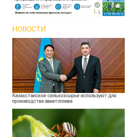
НОВОСТИ
Казахстанское сельхозсырье используют для
производства авиатоплива