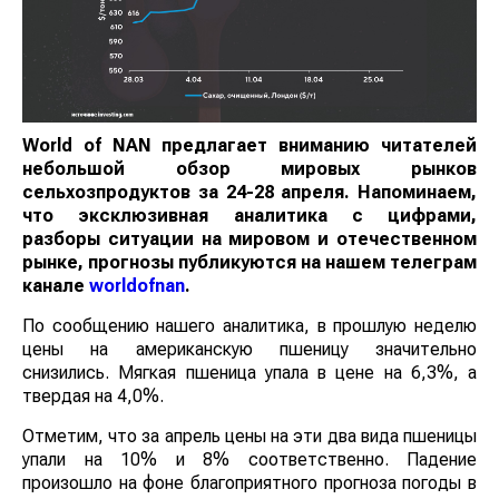
World of NAN
предлагает вниманию читателей
небольшой обзор мировых рынков
сельхозпродуктов за 24-28 апреля. Напоминаем,
что эксклюзивная аналитика с цифрами,
разборы ситуации на мировом и отечественном
рынке, прогнозы публикуются на нашем телеграм
канале
worldofnan
.
По сообщению нашего аналитика, в прошлую неделю
цены на американскую пшеницу значительно
снизились. Мягкая пшеница упала в цене на 6,3%, а
твердая на 4,0%.
Отметим, что за апрель цены на эти два вида пшеницы
упали на 10% и 8% соответственно. Падение
произошло на фоне благоприятного прогноза погоды в