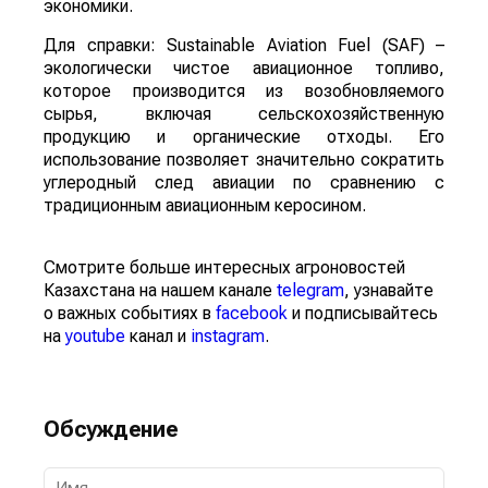
экономики.
Для справки: Sustainable Aviation Fuel (SAF) –
экологически чистое авиационное топливо,
которое производится из возобновляемого
сырья, включая сельскохозяйственную
продукцию и органические отходы. Его
использование позволяет значительно сократить
углеродный след авиации по сравнению с
традиционным авиационным керосином.
Смотрите больше интересных агроновостей
Казахстана на нашем канале
telegram
, узнавайте
о важных событиях в
facebook
и подписывайтесь
на
youtube
канал и
instagram
.
Обсуждение