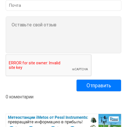
0 коментарии