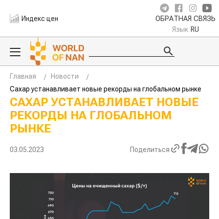
Индекс цен
ОБРАТНАЯ СВЯЗЬ
Язык
RU
Главная
Новости
Сахар устанавливает новые рекорды на глобальном рынке
САХАР УСТАНАВЛИВАЕТ НОВЫЕ
РЕКОРДЫ НА ГЛОБАЛЬНОМ
РЫНКЕ
03.05.2023
Поделиться