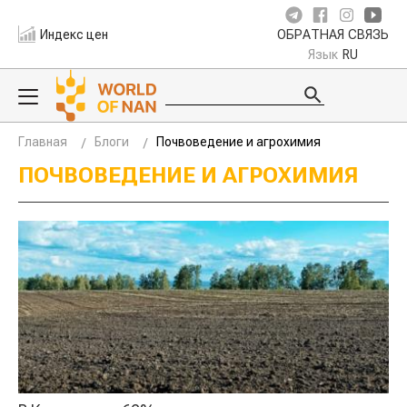
Индекс цен
ОБРАТНАЯ СВЯЗЬ
Язык
RU
Главная
Блоги
Почвоведение и агрохимия
ПОЧВОВЕДЕНИЕ И АГРОХИМИЯ