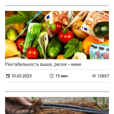
Рентабельность выше, риски – ниже
10.03.2023
15 мин
12657