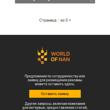
Страница
1
из 5
>
Предложения по сотрудничеству или
заявку для размещения рекламы
можете оставить здесь.
Оставить заявку
Другие запросы, включая пожелания
для интервью, предоставления статей,