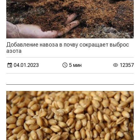
Добавление навоза в почву сокращает выброс
азота
04.01.2023
5 мин
12357