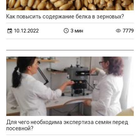
Как повысить содержание белка в зерновых?
10.12.2022
3 мин
7779
Для чего необходима экспертиза семян перед
посевной?