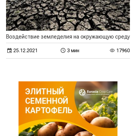
Воздействие земледелия на окружающую среду
25.12.2021
3 мин
17960