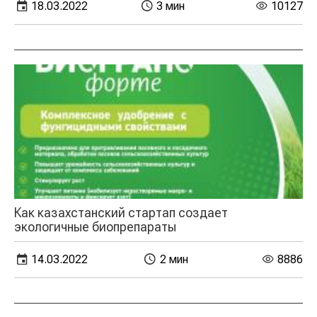
18.03.2022
3 мин
10127
Как казахстанский стартап создает
экологичные биопрепараты
14.03.2022
2 мин
8886