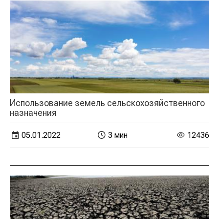
Использование земель сельскохозяйственного
назначения
05.01.2022
3 мин
12436