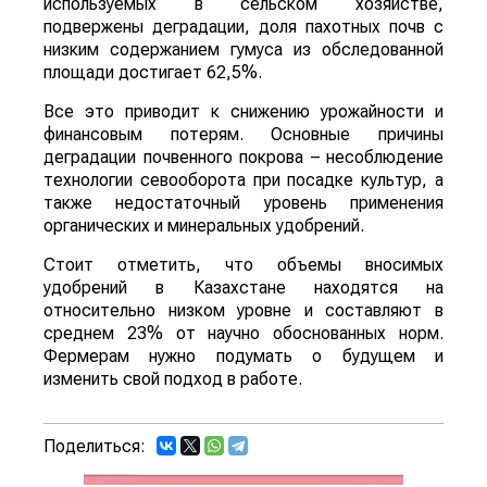
используемых в сельском хозяйстве,
подвержены деградации, доля пахотных почв с
низким содержанием гумуса из обследованной
площади достигает 62,5%.
Все это приводит к снижению урожайности и
финансовым потерям. Основные причины
деградации почвенного покрова – несоблюдение
технологии севооборота при посадке культур, а
также недостаточный уровень применения
органических и минеральных удобрений.
Стоит отметить, что объемы вносимых
удобрений в Казахстане находятся на
относительно низком уровне и составляют в
среднем 23% от научно обоснованных норм.
Фермерам нужно подумать о будущем и
изменить свой подход в работе.
Поделиться: