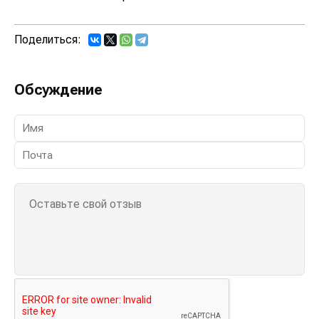
Поделиться:
Обсуждение