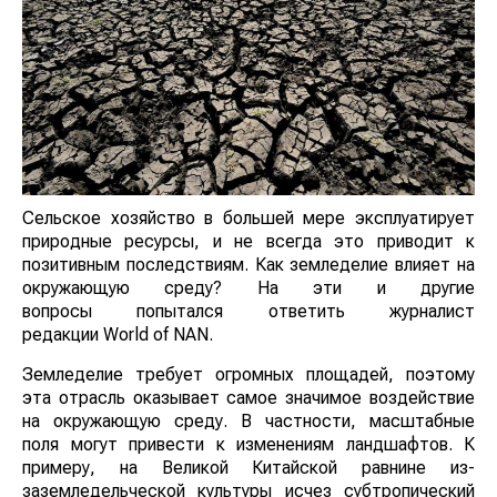
Сельское хозяйство в большей мере эксплуатирует
природные ресурсы, и не всегда это приводит к
позитивным последствиям. Как земледелие влияет на
окружающую среду? На эти и другие
вопросы попытался ответить журналист
редакции World of NAN.
Земледелие требует огромных площадей, поэтому
эта отрасль оказывает самое значимое воздействие
на окружающую среду. В частности, масштабные
поля могут привести к изменениям ландшафтов. К
примеру, на Великой Китайской равнине из-
заземледельческой культуры исчез субтропический