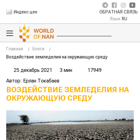
Индекс цен
ОБРАТНАЯ СВЯЗЬ
Язык
RU
Главная
Блоги
Воздействие земледелия на окружающую среду
25 декабрь 2021
3 мин
17949
Автор: Ерлан Токабаев
ВОЗДЕЙСТВИЕ ЗЕМЛЕДЕЛИЯ НА
ОКРУЖАЮЩУЮ СРЕДУ