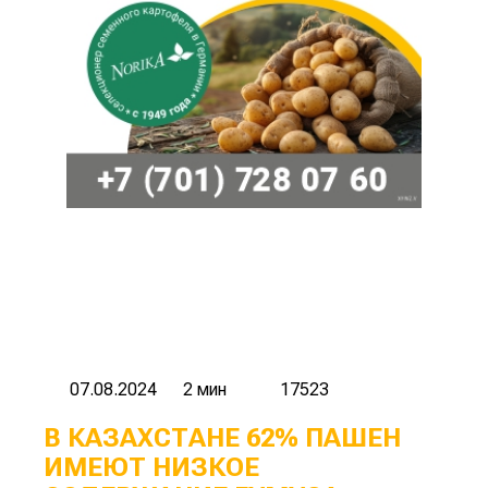
07.08.2024
2 мин
17523
В КАЗАХСТАНЕ 62% ПАШЕН
ИМЕЮТ НИЗКОЕ