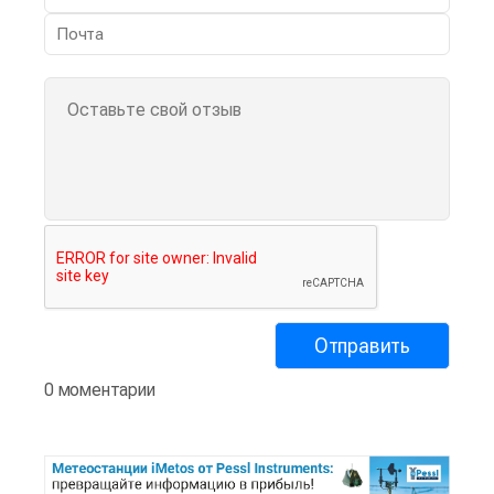
0 моментарии