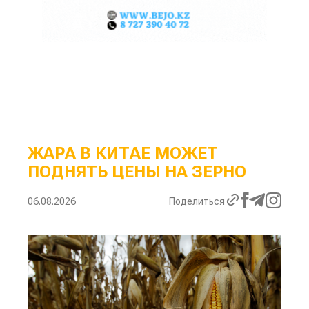
ЖАРА В КИТАЕ МОЖЕТ
ПОДНЯТЬ ЦЕНЫ НА ЗЕРНО
06.08.2026
Поделиться