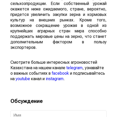
сельхозпродукции. Если собственный урожай
окажется ниже ожидаемого, стране, вероятно,
придется увеличить закупки зерна и кормовых
культур на внешних рынках. Кроме того,
возможное сокращение урожая в одной из
крупнейших аграрных стран мира способно
поддержать мировые цены на зерно, что станет
дополнительным фактором в пользу
экспортеров.
Смотрите больше интересных агроновостей
Казахстана на нашем канале
telegram
, узнавайте
о важных событиях в
facebook
и подписывайтесь
на
youtube
канал и
instagram
.
Обсуждение