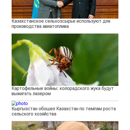
Казахстанское сельхозсырье используют для
производства авиатоплива
Картофельные войны: колорадского жука будут
выжигать лазером
Кыргызстан обошел Казахстан по темпам роста
сельского хозяйства