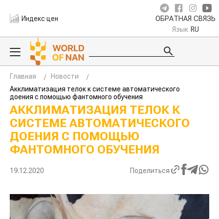
Индекс цен
ОБРАТНАЯ СВЯЗЬ
Язык
RU
Главная
Новости
Акклиматизация телок к системе автоматического
доения с помощью фантомного обучения
АККЛИМАТИЗАЦИЯ ТЕЛОК К
СИСТЕМЕ АВТОМАТИЧЕСКОГО
ДОЕНИЯ С ПОМОЩЬЮ
ФАНТОМНОГО ОБУЧЕНИЯ
19.12.2020
Поделиться