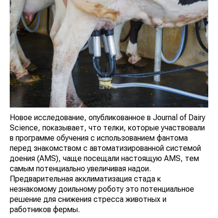
Новое исследование, опубликованное в Journal of Dairy
Science, показывает, что телки, которые участвовали
в программе обучения с использованием фантома
перед знакомством с автоматизированной системой
доения (AMS), чаще посещали настоящую AMS, тем
самым потенциально увеличивая надои.
Предварительная акклиматизация стада к
незнакомому доильному роботу это потенциальное
решение для снижения стресса животных и
работников фермы.