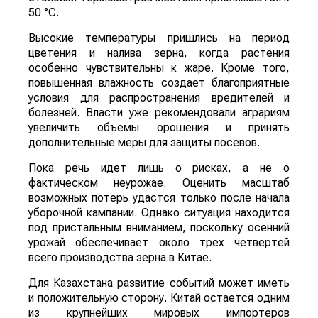
50 °C.
Высокие температуры пришлись на период
цветения и налива зерна, когда растения
особенно чувствительны к жаре. Кроме того,
повышенная влажность создает благоприятные
условия для распространения вредителей и
болезней. Власти уже рекомендовали аграриям
увеличить объемы орошения и принять
дополнительные меры для защиты посевов.
Пока речь идет лишь о рисках, а не о
фактическом неурожае. Оценить масштаб
возможных потерь удастся только после начала
уборочной кампании. Однако ситуация находится
под пристальным вниманием, поскольку осенний
урожай обеспечивает около трех четвертей
всего производства зерна в Китае.
Для Казахстана развитие событий может иметь
и положительную сторону. Китай остается одним
из крупнейших мировых импортеров