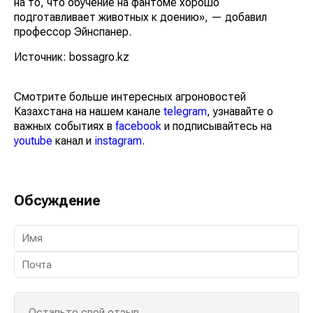
на то, что обучение на фантоме хорошо
подготавливает животных к доению», — добавил
профессор Эйнспанер.
Источник: bossagro.kz
Смотрите больше интересных агроновостей
Казахстана на нашем канале
telegram
, узнавайте о
важных событиях в
facebook
и подписывайтесь на
youtube
канал и
instagram
.
Обсуждение