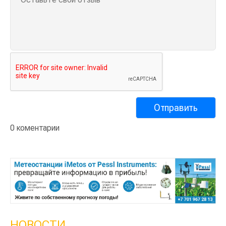
0 коментарии
НОВОСТИ