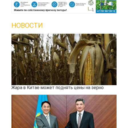
НОВОСТИ
Жара в Китае может поднять цены на зерно