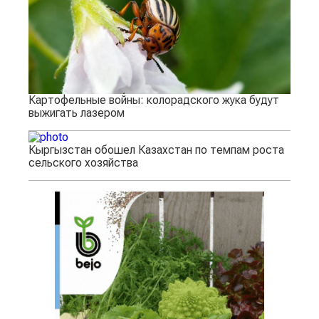
Картофельные войны: колорадского жука будут
выжигать лазером
Кыргызстан обошел Казахстан по темпам роста
сельского хозяйства