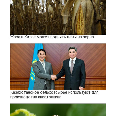
Жара в Китае может поднять цены на зерно
Казахстанское сельхозсырье используют для
производства авиатоплива