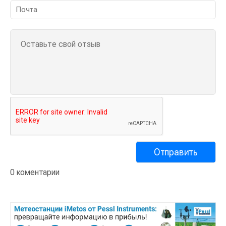
0 коментарии