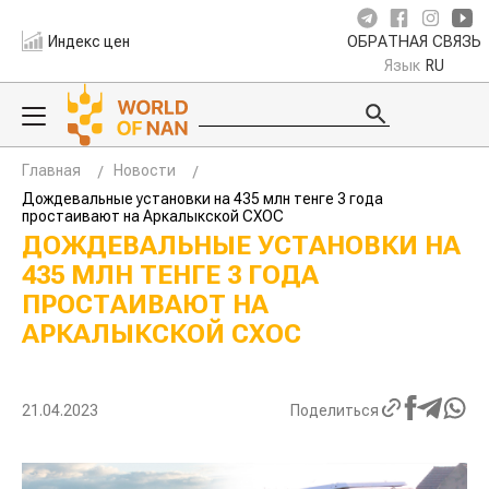
Индекс цен
ОБРАТНАЯ СВЯЗЬ
Язык
RU
Главная
Новости
Дождевальные установки на 435 млн тенге 3 года
простаивают на Аркалыкской СХОС
ДОЖДЕВАЛЬНЫЕ УСТАНОВКИ НА
435 МЛН ТЕНГЕ 3 ГОДА
ПРОСТАИВАЮТ НА
АРКАЛЫКСКОЙ СХОС
21.04.2023
Поделиться