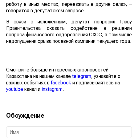
работу в иных местах, переезжать в другие села», –
говорится в депутатском запросе.
В связи с изложенным, депутат попросил Главу
Правительства оказать содействие в решении
вопроса финансового оздоровления СХОС, в том числе
недопущения срыва посевной кампании текущего года.
Смотрите больше интересных агроновостей
Казахстана на нашем канале
telegram
, узнавайте о
важных событиях в
facebook
и подписывайтесь на
youtube
канал и
instagram
.
Обсуждение