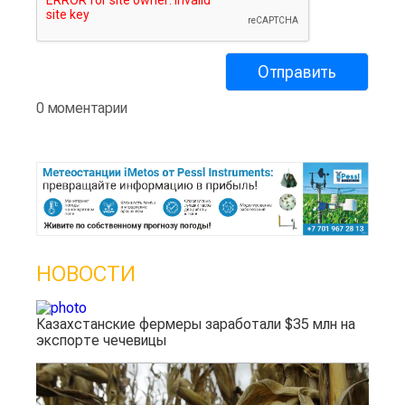
0 моментарии
НОВОСТИ
Казахстанские фермеры заработали $35 млн на
экспорте чечевицы