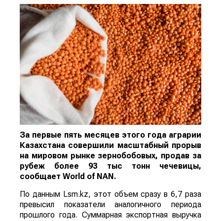
За первые пять месяцев этого года аграрии
Казахстана совершили масштабный прорыв
на мировом рынке зернобобовых, продав за
рубеж более 93 тыс тонн чечевицы,
сообщает
World
of
NAN
.
По данным Lsm.kz, этот объем сразу в 6,7 раза
превысил показатели аналогичного периода
прошлого года. Суммарная экспортная выручка