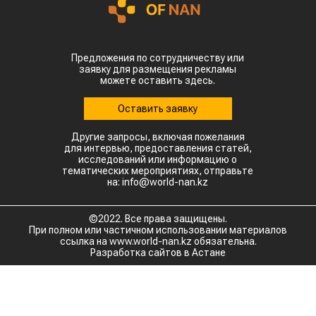
Предложения по сотрудничеству или
заявку для размещения рекламы
можете оставить здесь.
Оставить заявку
Другие запросы, включая пожелания
для интервью, предоставления статей,
исследований или информацию о
тематических мероприятиях, отправьте
на: info@world-nan.kz
©2022. Все права защищены.
При полном или частичном использовании материалов
ссылка на www.world-nan.kz обязательна.
Разработка сайтов в Астане