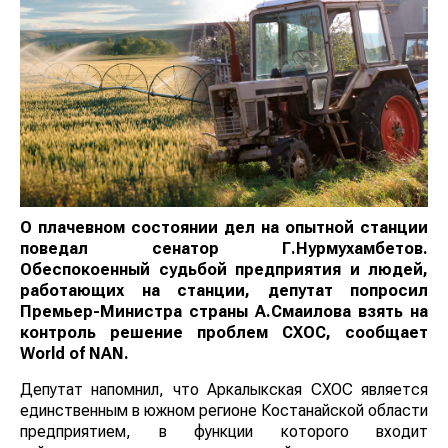
О плачевном состоянии дел на опытной станции
поведал сенатор Г.Нурмухамбетов
.
Обеспокоенный судьбой предприятия и людей,
работающих на станции, депутат попросил
Премьер-Министра страны А.Смаилова взять на
контроль решение проблем СХОС, сообщает
World of NAN
.
Депутат напомнил, что Аркалыкская СХОС является
единственным в южном регионе Костанайской области
предприятием, в функции которого входит