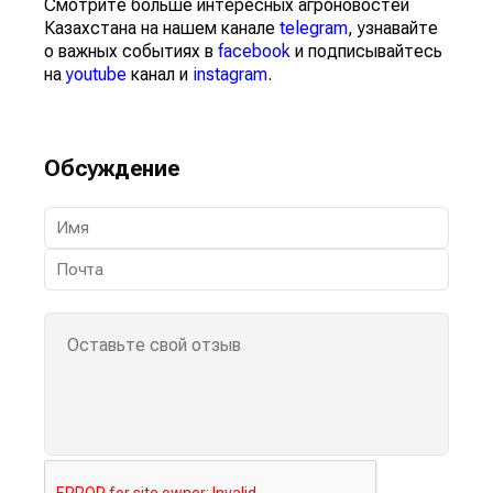
Смотрите больше интересных агроновостей
Казахстана на нашем канале
telegram
, узнавайте
о важных событиях в
facebook
и подписывайтесь
на
youtube
канал и
instagram
.
Обсуждение