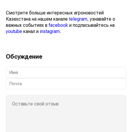
Смотрите больше интересных агроновостей
Казахстана на нашем канале
telegram
, узнавайте о
важных событиях в
facebook
и подписывайтесь на
youtube
канал и
instagram
.
Обсуждение