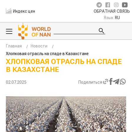
Индекс цен
ОБРАТНАЯ СВЯЗЬ
Язык
RU
Главная
Новости
Хлопковая отрасль на спаде в Казахстане
ХЛОПКОВАЯ ОТРАСЛЬ НА СПАДЕ
В КАЗАХСТАНЕ
02.07.2025
Поделиться