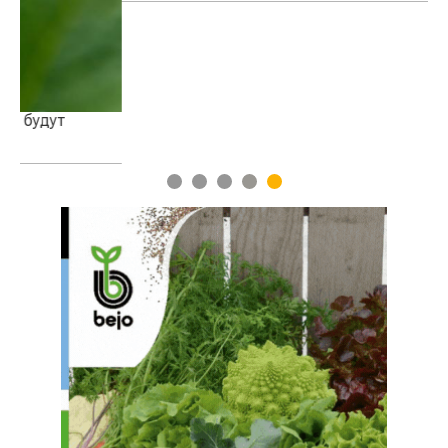
1
2
3
4
5