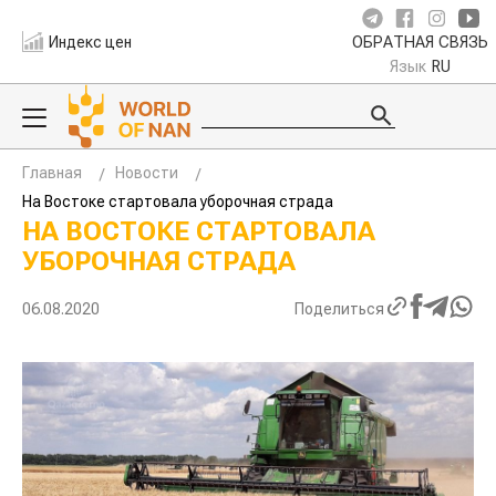
Индекс цен
ОБРАТНАЯ СВЯЗЬ
Язык
RU
Главная
Новости
На Востоке стартовала уборочная страда
НА ВОСТОКЕ СТАРТОВАЛА
УБОРОЧНАЯ СТРАДА
06.08.2020
Поделиться