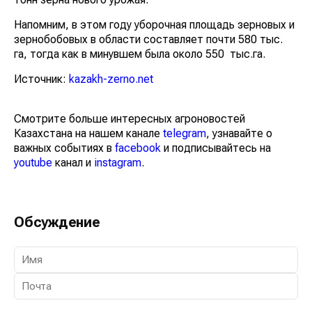
Напомним, в этом году уборочная площадь зерновых и
зернобобовых в области составляет почти 580 тыс.
га, тогда как в минувшем была около 550 тыс.га.
Источник:
kazakh-zerno.net
Смотрите больше интересных агроновостей
Казахстана на нашем канале
telegram
, узнавайте о
важных событиях в
facebook
и подписывайтесь на
youtube
канал и
instagram
.
Обсуждение