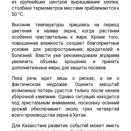
из крупнейших центров выращивания хлопка,
столбики термометров местами приближаются к
50 °C.
Высокие температуры пришлись на период
цветения и налива зерна, когда растения
особенно чувствительны к жаре. Кроме того,
повышенная влажность создает благоприятные
условия для распространения вредителей и
болезней. Власти уже рекомендовали аграриям
увеличить объемы орошения и принять
дополнительные меры для защиты посевов.
Пока речь идет лишь о рисках, а не о
фактическом неурожае. Оценить масштаб
возможных потерь удастся только после начала
уборочной кампании. Однако ситуация находится
под пристальным вниманием, поскольку осенний
урожай обеспечивает около трех четвертей
всего производства зерна в Китае.
Для Казахстана развитие событий может иметь