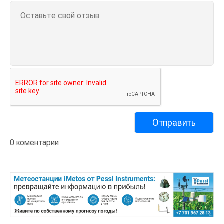
0 коментарии