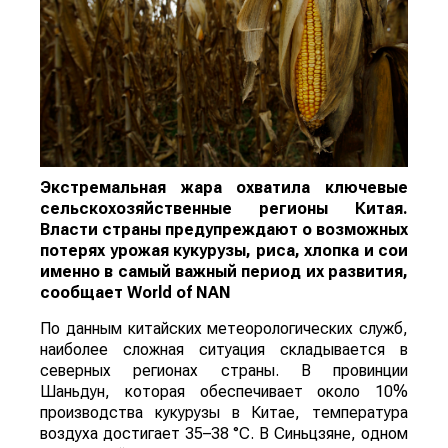
Экстремальная жара охватила ключевые
сельскохозяйственные регионы Китая.
Власти страны предупреждают о возможных
потерях урожая кукурузы, риса, хлопка и сои
именно в самый важный период их развития,
сообщает
World
of
NAN
По данным китайских метеорологических служб,
наиболее сложная ситуация складывается в
северных регионах страны. В провинции
Шаньдун, которая обеспечивает около 10%
производства кукурузы в Китае, температура
воздуха достигает 35–38 °C. В Синьцзяне, одном