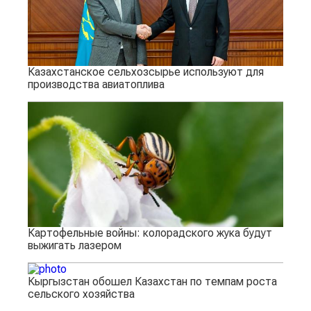
Казахстанское сельхозсырье используют для
производства авиатоплива
Картофельные войны: колорадского жука будут
выжигать лазером
Кыргызстан обошел Казахстан по темпам роста
сельского хозяйства