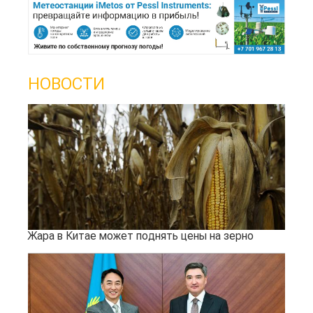
НОВОСТИ
Жара в Китае может поднять цены на зерно