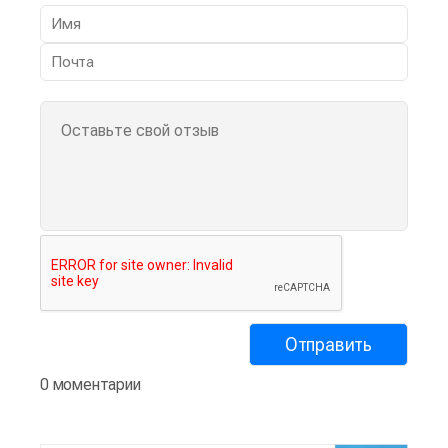
0 моментарии