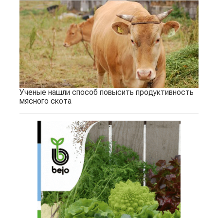
Ученые нашли способ повысить продуктивность
мясного скота