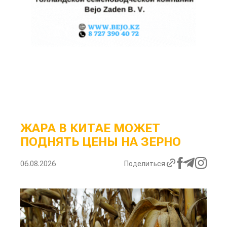
ЖАРА В КИТАЕ МОЖЕТ
ПОДНЯТЬ ЦЕНЫ НА ЗЕРНО
06.08.2026
Поделиться