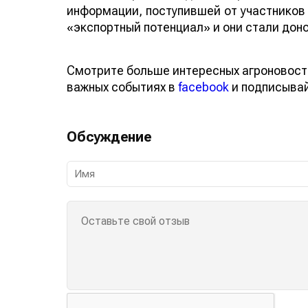
информации, поступившей от участников 
«экспортный потенциал» и они стали доно
Смотрите больше интересных агроновост
важных событиях в
facebook
и подписыва
Обсуждение