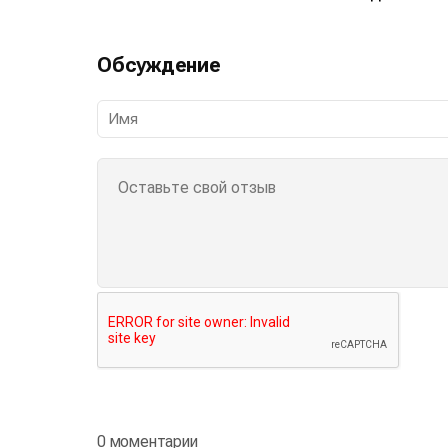
Обсуждение
0 моментарии