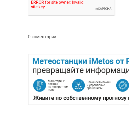
0 коментарии