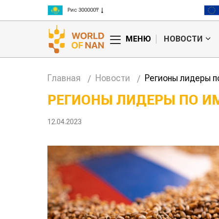
Рис 300000₸
Пшеница 3 класс 125000₸
МЕНЮ
НОВОСТИ
Главная
Новости
Регионы лидеры п
РЕГИОНЫ ЛИДЕРЫ ПО ИМ
12.04.2023