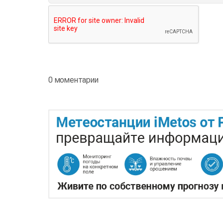
0 моментарии