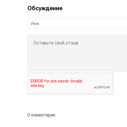
Обсуждение
0 коментарии