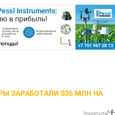
Ы ЗАРАБОТАЛИ $35 МЛН НА
Поделиться