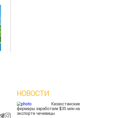
НОВОСТИ
Казахстанские
фермеры заработали $35 млн на
экспорте чечевицы