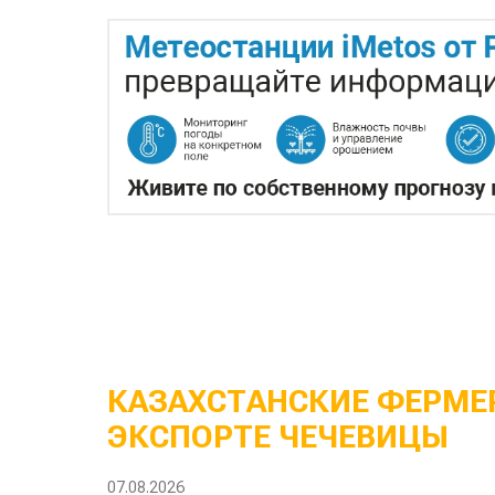
КАЗАХСТАНСКИЕ ФЕРМЕР
ЭКСПОРТЕ ЧЕЧЕВИЦЫ
07.08.2026