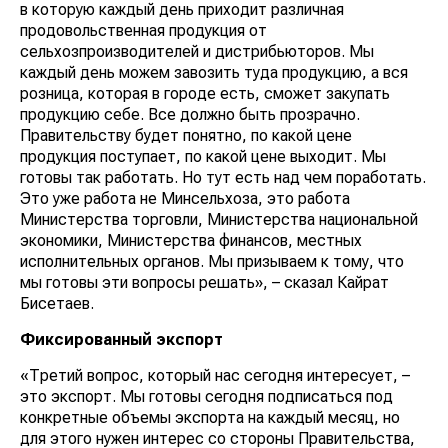
в которую каждый день приходит различная
продовольственная продукция от
сельхозпроизводителей и дистрибьюторов. Мы
каждый день можем завозить туда продукцию, а вся
розница, которая в городе есть, сможет закупать
продукцию себе. Все должно быть прозрачно.
Правительству будет понятно, по какой цене
продукция поступает, по какой цене выходит. Мы
готовы так работать. Но тут есть над чем поработать.
Это уже работа не Минсельхоза, это работа
Министерства торговли, Министерства национальной
экономики, Министерства финансов, местных
исполнительных органов. Мы призываем к тому, что
мы готовы эти вопросы решать», – сказал Кайрат
Бисетаев.
Фиксированный экспорт
«Третий вопрос, который нас сегодня интересует, –
это экспорт. Мы готовы сегодня подписаться под
конкретные объемы экспорта на каждый месяц, но
для этого нужен интерес со стороны Правительства,