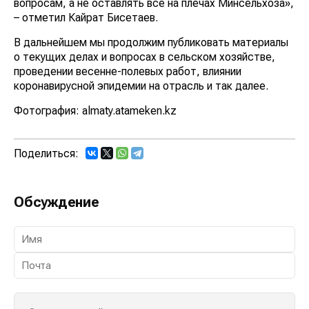
вопросам, а не оставлять все на плечах Минсельхоза»,
– отметил Кайрат Бисетаев.
В дальнейшем мы продолжим публиковать материалы
о текущих делах и вопросах в сельском хозяйстве,
проведении весенне-полевых работ, влиянии
коронавирусной эпидемии на отрасль и так далее.
Фотография: almaty.atameken.kz
Поделиться:
Обсуждение