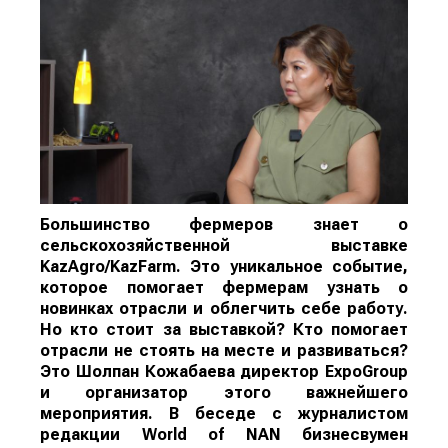
Большинство фермеров знает о
сельскохозяйственной выставке
KazAgro/KazFarm. Это уникальное событие,
которое помогает фермерам узнать о
новинках отрасли и облегчить себе работу.
Но кто стоит за выставкой? Кто помогает
отрасли не стоять на месте и развиваться?
Это Шолпан Кожабаева директор ExpoGroup
и организатор этого важнейшего
мероприятия. В беседе с журналистом
редакции
World
of
NAN
бизнесвумен