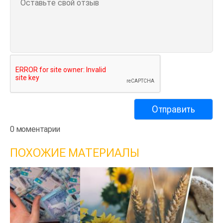
0 моментарии
ПОХОЖИЕ МАТЕРИАЛЫ