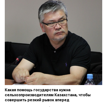
Какая помощь государства нужна
сельхозпроизводителям Казахстана, чтобы
совершить резкий рывок вперед