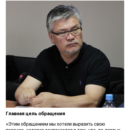
Главная цель обращения
«Этим обращением мы хотели выразить свою