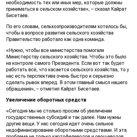
необходимость тех или иных мер, которые должны
приниматься в сельском хозяйстве», – сказал Кайрат
Бисетаев.
По его словам, сельхозпроизводителям хотелось бы,
чтобы в вопросе развития сельского хозяйства
Правительство работало как одна команда.
«Нужно, чтобы все министерства помогали
Министерству сельского хозяйства. Чтобы это было
на контроле самого Президента. Если вот так будет
работать всё, что касается сельского хозяйства, то у
нас есть перспектива очень быстро и серьезно
сделать рывок вперед. В этом главный смысл нашего
обращения», – отметил Кайрат Бисетаев.
Увеличение оборотных средств
«Сегодня мы не столько просим об увеличении
государственных субсидий и так далее. Нам нужны
другие вещи. У нас сегодня идет очень сильное
недофинансирование оборотными средствами. И эта
проблема не только картофелеводов и овощеводов,