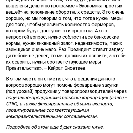
выделены деньги по программе «Экономика простых
вещей» на пополнение оборотных средств. Это очень
хорошо, но мы говорим о том, что тогда нужны меры
для того, чтобы увеличить количество фермеров,
которым будут доступны эти средства. А это
непростой вопрос, нужно соблюсти все банковские
нормы, нужен ликвидный залог, недвижимость, таких
заемщиков очень мало. Раз Президент ставит задачу
дать больше денег, то мы должны их освоить, а чтобы
их освоить, нужны соответствующие меры
Правительства», – Кайрат Бисетаев.
В этом месте он отметил, что в решении данного
вопроса хорошо могут помочь форвардные закупки
(под урожай) продукции у товаропроизводителей через
социально-предпринимательские корпорации (далее –
СПК), а также фиксированные объемы экспорта,
гарантированные соответствующими
межправительственными соглашениями.
Подробнее об этом еще будет сказано ниже.