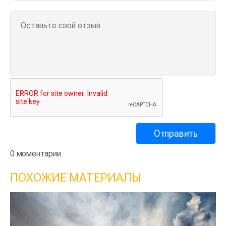
0 моментарии
ПОХОЖИЕ МАТЕРИАЛЫ