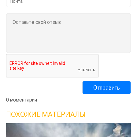
0 моментарии
ПОХОЖИЕ МАТЕРИАЛЫ