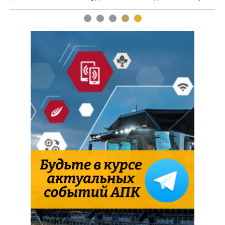
1
2
3
4
5