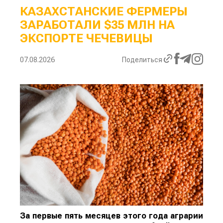
КАЗАХСТАНСКИЕ ФЕРМЕРЫ
ЗАРАБОТАЛИ $35 МЛН НА
ЭКСПОРТЕ ЧЕЧЕВИЦЫ
07.08.2026
Поделиться
За первые пять месяцев этого года аграрии