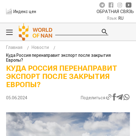
Индекс цен
ОБРАТНАЯ СВЯЗЬ
Язык
RU
Главная
Новости
Куда Россия перенаправит экспорт после закрытия
Европы?
КУДА РОССИЯ ПЕРЕНАПРАВИТ
ЭКСПОРТ ПОСЛЕ ЗАКРЫТИЯ
ЕВРОПЫ?
05.06.2024
Поделиться