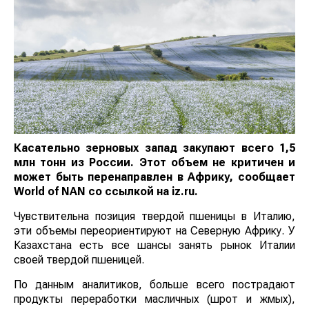
Касательно зерновых запад закупают всего 1,5
млн тонн из России. Этот объем не критичен и
может быть перенаправлен в Африку, сообщает
World
of
NAN
со ссылкой на iz.ru.
Чувствительна позиция твердой пшеницы в Италию,
эти объемы переориентируют на Северную Африку. У
Казахстана есть все шансы занять рынок Италии
своей твердой пшеницей.
По данным аналитиков, больше всего пострадают
продукты переработки масличных (шрот и жмых),