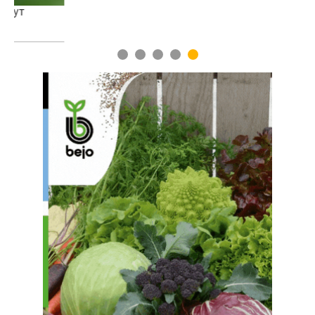
1
2
3
4
5