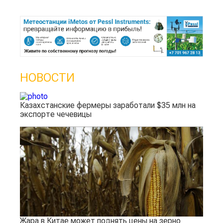
НОВОСТИ
Казахстанские фермеры заработали $35 млн на
экспорте чечевицы
Жара в Китае может поднять цены на зерно