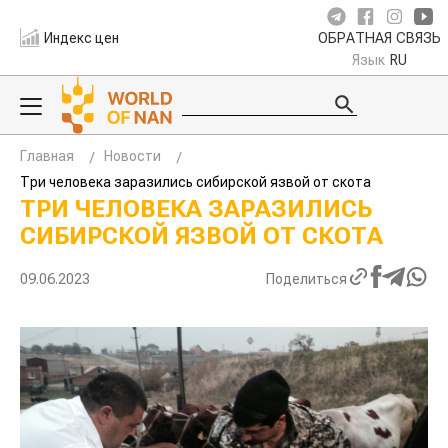
Индекс цен
ОБРАТНАЯ СВЯЗЬ
Язык
RU
Главная
Новости
Три человека заразились сибирской язвой от скота
ТРИ ЧЕЛОВЕКА ЗАРАЗИЛИСЬ
СИБИРСКОЙ ЯЗВОЙ ОТ СКОТА
09.06.2023
Поделиться