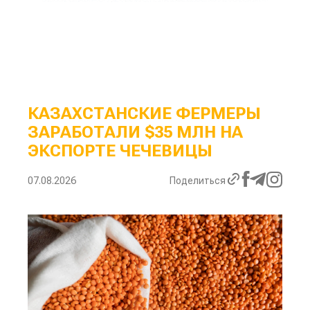
КАЗАХСТАНСКИЕ ФЕРМЕРЫ
ЗАРАБОТАЛИ $35 МЛН НА
ЭКСПОРТЕ ЧЕЧЕВИЦЫ
07.08.2026
Поделиться