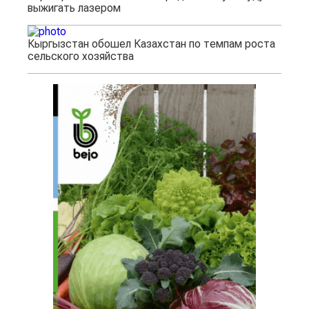
выжигать лазером
Кыргызстан обошел Казахстан по темпам роста
сельского хозяйства