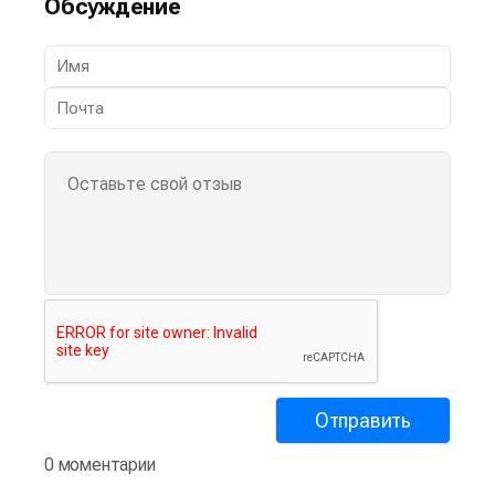
Обсуждение
0 моментарии