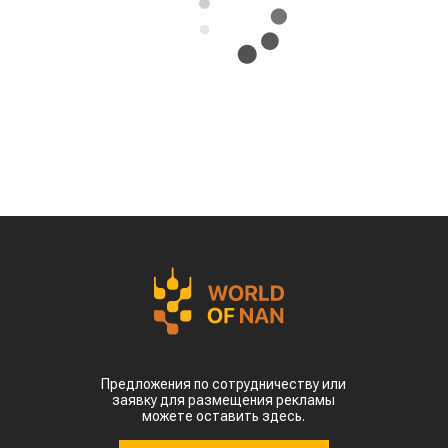
Предложения по сотрудничеству или
заявку для размещения рекламы
можете оставить здесь.