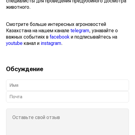
специалисты для проведения предубойного досмотра
животного.
Смотрите больше интересных агроновостей
Казахстана на нашем канале
telegram
, узнавайте о
важных событиях в
facebook
и подписывайтесь на
youtube
канал и
instagram
.
Обсуждение