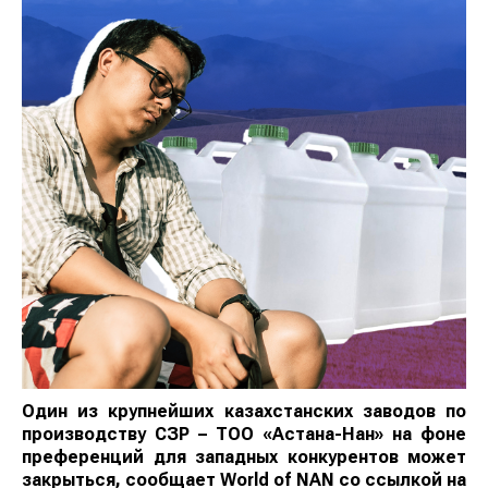
Один из крупнейших казахстанских заводов по
производству СЗР – ТОО «Астана-Нан» на фоне
преференций для западных конкурентов может
закрыться, сообщает World of NAN со ссылкой на