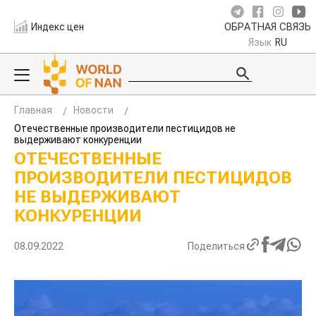
Индекс цен
ОБРАТНАЯ СВЯЗЬ
Язык
RU
Главная
Новости
Отечественные производители пестицидов не
выдерживают конкуренции
ОТЕЧЕСТВЕННЫЕ
ПРОИЗВОДИТЕЛИ ПЕСТИЦИДОВ
НЕ ВЫДЕРЖИВАЮТ
КОНКУРЕНЦИИ
08.09.2022
Поделиться