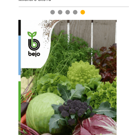
1
2
3
4
5