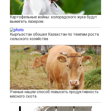
Картофельные войны: колорадского жука будут
выжигать лазером
Кыргызстан обошел Казахстан по темпам роста
сельского хозяйства
Ученые нашли способ повысить продуктивность
мясного скота