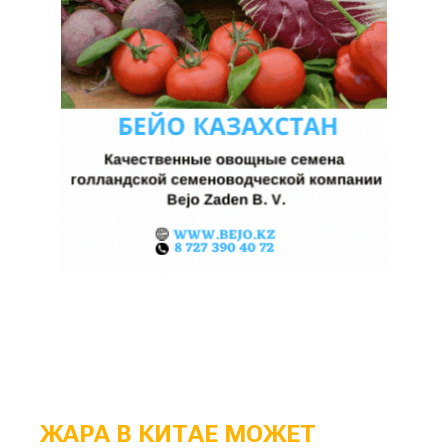
ЖАРА В КИТАЕ МОЖЕТ