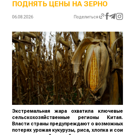
ПОДНЯТЬ ЦЕНЫ НА ЗЕРНО
06.08.2026
Поделиться
Экстремальная жара охватила ключевые
сельскохозяйственные регионы Китая.
Власти страны предупреждают о возможных
потерях урожая кукурузы, риса, хлопка и сои