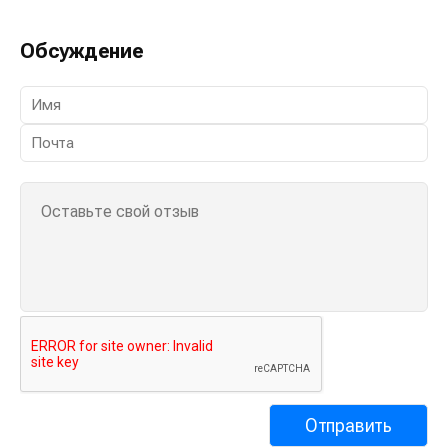
Обсуждение