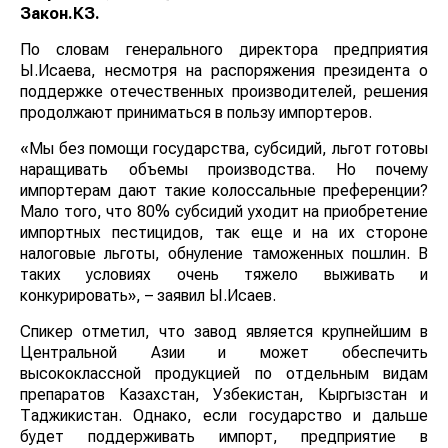
Закон.КЗ.
По словам генерального директора предприятия
Ы.Исаева, несмотря на распоряжения президента о
поддержке отечественных производителей, решения
продолжают приниматься в пользу импортеров.
«Мы без помощи государства, субсидий, льгот готовы
наращивать объемы производства. Но почему
импортерам дают такие колоссальные преференции?
Мало того, что 80% субсидий уходит на приобретение
импортных пестицидов, так еще и на их стороне
налоговые льготы, обнуление таможенных пошлин. В
таких условиях очень тяжело выживать и
конкурировать», – заявил Ы.Исаев.
Спикер отметил, что завод является крупнейшим в
Центральной Азии и может обеспечить
высококлассной продукцией по отдельным видам
препаратов Казахстан, Узбекистан, Кыргызстан и
Таджикистан. Однако, если государство и дальше
будет поддерживать импорт, предприятие в