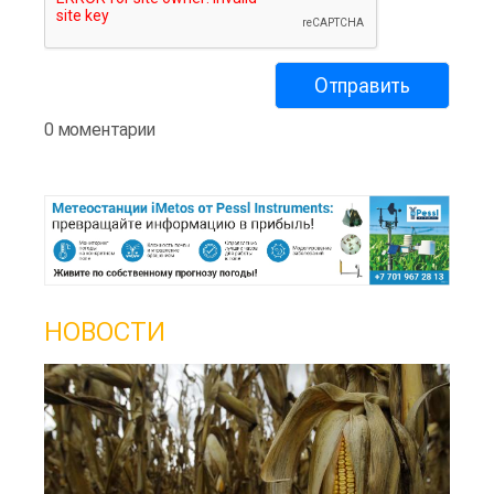
0 моментарии
НОВОСТИ