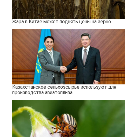
Жара в Китае может поднять цены на зерно
Казахстанское сельхозсырье используют для
производства авиатоплива