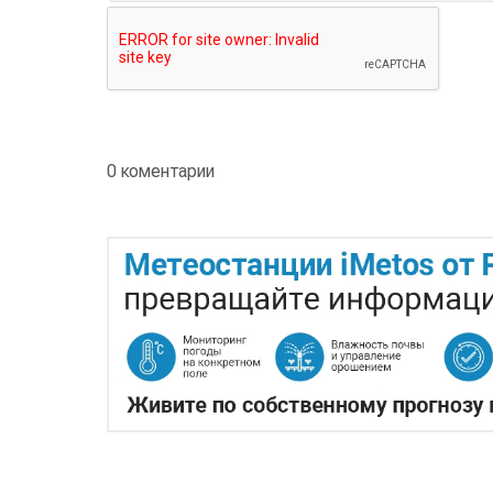
0 коментарии