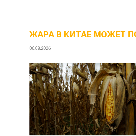
ЖАРА В КИТАЕ МОЖЕТ П
06.08.2026