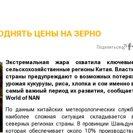
ОДНЯТЬ ЦЕНЫ НА ЗЕРНО
Поделиться
Экстремальная жара охватила ключевы
сельскохозяйственные регионы Китая. Власт
страны предупреждают о возможных потеря
урожая кукурузы, риса, хлопка и сои именно 
самый важный период их развития, сообщае
World
of
NAN
По данным китайских метеорологических служб
наиболее сложная ситуация складывается 
северных регионах страны. В провинции Шаньдун
которая обеспечивает около 10% производств