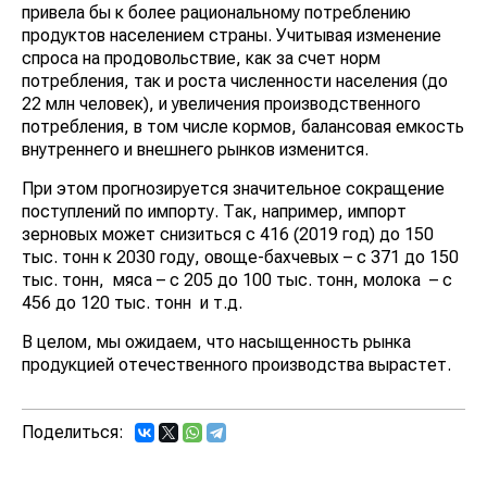
привела бы к более рациональному потреблению
продуктов населением страны. Учитывая изменение
спроса на продовольствие, как за счет норм
потребления, так и роста численности населения (до
22 млн человек), и увеличения производственного
потребления, в том числе кормов, балансовая емкость
внутреннего и внешнего рынков изменится.
При этом прогнозируется значительное сокращение
поступлений по импорту. Так, например, импорт
зерновых может снизиться с 416 (2019 год) до 150
тыс. тонн к 2030 году, овоще-бахчевых – с 371 до 150
тыс. тонн, мяса – с 205 до 100 тыс. тонн, молока – с
456 до 120 тыс. тонн и т.д.
В целом, мы ожидаем, что насыщенность рынка
продукцией отечественного производства вырастет.
Поделиться: