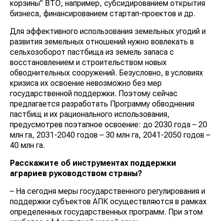
корзины” ВТО, например, субсидированием открытия
бизнеса, финансированием стартап-проектов и др.
Для эффективного использования земельных угодий и
развития земельных отношений нужно вовлекать в
сельхозоборот пастбища из земель запаса с
восстановлением и строительством новых
обводнительных сооружений. Безусловно, в условиях
кризиса их освоение невозможно без мер
государственной поддержки. Поэтому сейчас
предлагается разработать Программу обводнения
пастбищ и их рационального использования,
предусмотрев поэтапное освоение: до 2030 года – 20
млн га, 2031-2040 годов – 30 млн га, 2041-2050 годов –
40 млн га.
Расскажите об инструментах поддержки
аграриев руководством страны?
– На сегодня меры государственного регулирования и
поддержки субъектов АПК осуществляются в рамках
определенных государственных программ. При этом