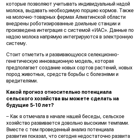
которые позволяют учитывать индивидуальный надой
молока, выдавать необходимую порцию кормов. Также
на молочно-товарных фермах Алматинской области
внедрены роботизированные доильные станции и
произведена интеграция с системой «ИАС». Данные по
надою молока напрямую интегрируются в электронную
систему.
Стоит отметить и развивающуюся селекционно-
генетическую инновационную модель, которая
предполагает создание новых сортов растений, новых
пород животных, средств борьбы с болезнями и
вредителями.
Какой прогноз относительно потенциала
сельского хозяйства вы можете сделать на
будущие 5-10 лет?
– Как я отмечала в начале нашей беседы, сельское
хозяйство развивается довольно высокими темпами.
Вместе с тем проведенный анализ потенциала
развития показал, что сегодня недостаточно развита