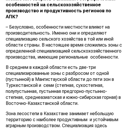
особенностей на сельскохозяйственное
производство и продуктивность регионов по
АПК?
– Безусловно, особенности местности влияют на
производительность. Именно они и определяют
специализацию сельского хозяйства в той или иной
области страны. В настоящее время сложились зоны с
определенной специализацией сельскохозяйственного
производства, имеющие региональные особенности.
В среднем в каждой области есть две-три
специализированные зоны с разбросом от одной
(пустынной) в Мангистауской области до пяти зон в
Туркестанской и семи (степная, сухостепная,
полупустынная, пустынная предгорно-пустынно-
степная, среднеазиатская и южно-сибирская горная) в
Восточно-Казахстанской области.
Зона лесостепи в Казахстане занимает небольшую
территорию с наиболее продуктивным и устойчивым
аграрным производством. Специализация здесь