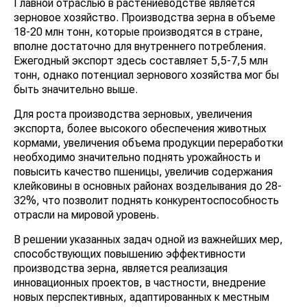
Главной отраслью в растениеводстве является
зерновое хозяйство. Производства зерна в объеме
18-20 млн тонн, которые производятся в стране,
вполне достаточно для внутреннего потребления.
Ежегодный экспорт здесь составляет 5,5-7,5 млн
тонн, однако потенциал зернового хозяйства мог бы
быть значительно выше.
Для роста производства зерновых, увеличения
экспорта, более высокого обеспечения животных
кормами, увеличения объема продукции переработки
необходимо значительно поднять урожайность и
повысить качество пшеницы, увеличив содержания
клейковины в основных районах возделывания до 28-
32%, что позволит поднять конкурентоспособность
отрасли на мировой уровень.
В решении указанных задач одной из важнейших мер,
способствующих повышению эффективности
производства зерна, является реализация
инновационных проектов, в частности, внедрение
новых перспективных, адаптированных к местным