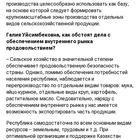
производства целесообразно использовать как базу,
на основе которой следует формировать
крупномасштабные зоны производства отдельных
видов сельскохозяйственной продукции.
Галия Уйсимбековна, как обстоят дела с
обеспечением внутреннего рынка
продовольствием?
– Сельское хозяйство в значительной степени
обеспечивает продовольственную безопасность
страны. Однако, помимо обеспечения потребностей
населения республики, наблюдается и
перепроизводство по отдельным видам товаров: мука,
яйцо куриное, отдельные виды круп, картофель,
растительное масло. Следовательно, наряду с
обеспечением внутреннего рынка у нас имеется
возможность экспортировать часть продукции.
Республика самодостаточна по всем основным видам
ресурсов – земельным, трудовым и т.д. При
оптимальной организации и поддержке Казахстан