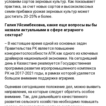
условиям сортов зерновых культур. Как показывает
практика, за счет новых сортов и высококлассных
семян прибавка урожая зерновых культур может
достигать 20-25% и более.
Галия Уйсимбековна, какие еще вопросы вы бы
назвали актуальными в сфере аграрного
сектора?
– В настоящее время одной из основных задач
Правительства РК является повышение
конкурентоспособности АПК как одного из ключевых
драйверов национальной экономики. На сегодняшний
день в Казахстане реализуется Государственная
программа развития агропромышленного комплекса
РК на 2017-2021 годы, в рамках которой уделяется
большое внимание поддержке аграриев.
Оценивая сегодняшнее положение дел, можно выявить
направления, на которые следует обратить особое
внимание. Так, для дальнейшего качественного
развития сельского хозяйства необходимо повышать