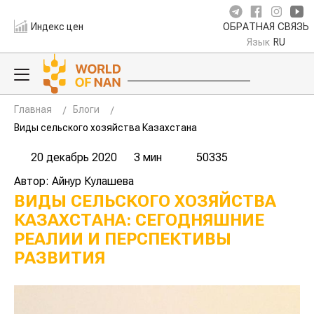
Индекс цен
ОБРАТНАЯ СВЯЗЬ
Язык
RU
Главная
Блоги
Виды сельского хозяйства Казахстана
20 декабрь 2020
3 мин
50335
Автор: Айнур Кулашева
ВИДЫ СЕЛЬСКОГО ХОЗЯЙСТВА
КАЗАХСТАНА: СЕГОДНЯШНИЕ
РЕАЛИИ И ПЕРСПЕКТИВЫ
РАЗВИТИЯ