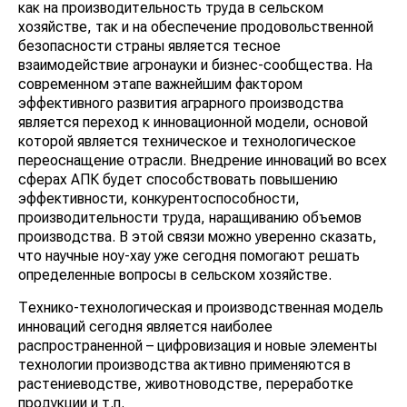
как на производительность труда в сельском
хозяйстве, так и на обеспечение продовольственной
безопасности страны является тесное
взаимодействие агронауки и бизнес-сообщества. На
современном этапе важнейшим фактором
эффективного развития аграрного производства
является переход к инновационной модели, основой
которой является техническое и технологическое
переоснащение отрасли. Внедрение инноваций во всех
сферах АПК будет способствовать повышению
эффективности, конкурентоспособности,
производительности труда, наращиванию объемов
производства. В этой связи можно уверенно сказать,
что научные ноу-хау уже сегодня помогают решать
определенные вопросы в сельском хозяйстве.
Технико-технологическая и производственная модель
инноваций сегодня является наиболее
распространенной – цифровизация и новые элементы
технологии производства активно применяются в
растениеводстве, животноводстве, переработке
продукции и т.п.