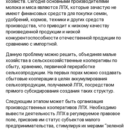
хозяйств. Сегодня основными производителями
молока и мяса являются ЛПХ, которые зачастую не
имеют финансовых средств для покупки семян,
удобрений, кормов, техники и других средств
производства, что приводит к низкому качеству
произведенной продукции и низкой
конкурентоспособности отечественной продукции по
сравнению с импортной.
Данную проблему можно решить, объединяя малые
хозяйства в сельскохозяйственные кооперативы по
сбыту, хранению, первичной переработке
сельхозпродукции. На первых порах можно создавать
сбытовые кооперации в целях аккумулирования
сельхозпродукции, получаемой ЛПХ, посредством
прямого субсидирования создания таких структур.
Следующим этапом может быть организация
производственных кооперативов ЛПХ. Необходимо
вывести деятельность ЛПХ в регулируемое правовое
поле, присвоив им статус субъектов малого
предпринимательства, стимулируя их мерами “зеленой