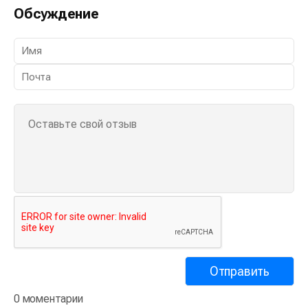
Обсуждение
0 моментарии