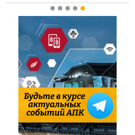
1
2
3
4
5